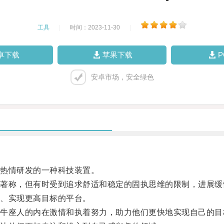
工具
|
时间：2023-11-30
|
卓下载
苹果下载
安卓市场，安全绿色
热情研发的一种科技装置。
称，但有时受到追求舒适和稳定的固执思维的限制，进展缓
、实现更高目标的平台。
座人的内在激情和执着努力，助力他们更快地实现自己的目