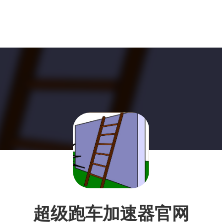
超级跑车加速器官网