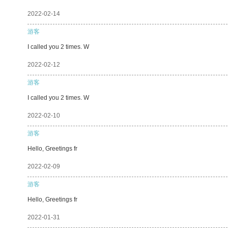
2022-02-14
游客
I called you 2 times. W
2022-02-12
游客
I called you 2 times. W
2022-02-10
游客
Hello, Greetings fr
2022-02-09
游客
Hello, Greetings fr
2022-01-31