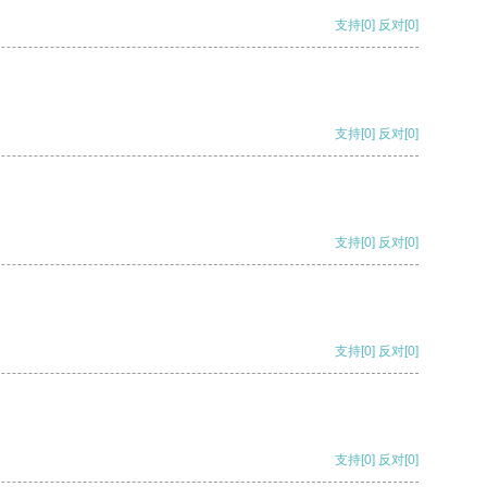
支持
[0]
反对
[0]
支持
[0]
反对
[0]
支持
[0]
反对
[0]
支持
[0]
反对
[0]
支持
[0]
反对
[0]