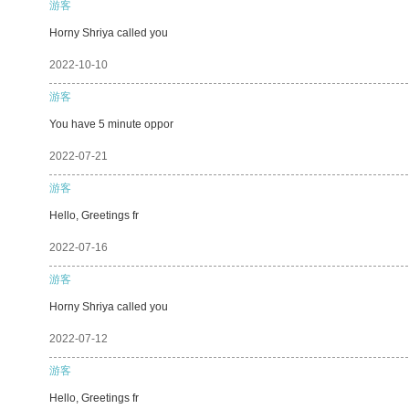
游客
Horny Shriya called you
2022-10-10
游客
You have 5 minute oppor
2022-07-21
游客
Hello, Greetings fr
2022-07-16
游客
Horny Shriya called you
2022-07-12
游客
Hello, Greetings fr