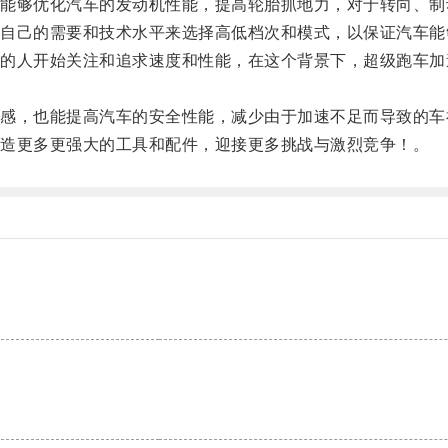
够优化汽车的发动机性能，提高轮胎抓地力，对于转向、制
己的需要和技术水平来选择高低档次和模式，以保证汽车能
人开始关注和追求速度和性能，在这个背景下，超级跑车加
，也能提高汽车的安全性能，减少由于加速不足而导致的车
造更多更强大的工具和配件，迎接更多挑战与激烈竞争！。