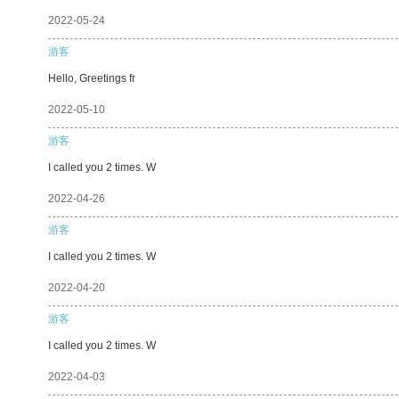
2022-05-24
游客
Hello, Greetings fr
2022-05-10
游客
I called you 2 times. W
2022-04-26
游客
I called you 2 times. W
2022-04-20
游客
I called you 2 times. W
2022-04-03