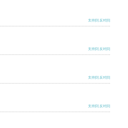
支持
[0]
反对
[0]
支持
[0]
反对
[0]
支持
[0]
反对
[0]
支持
[0]
反对
[0]