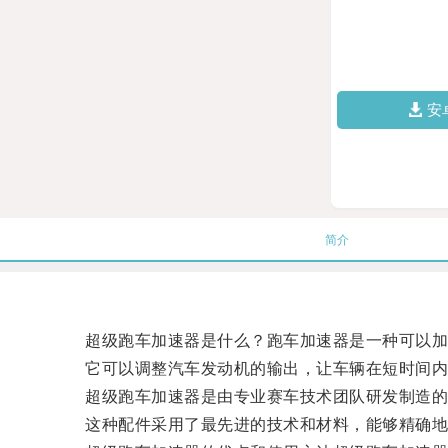
安
简介
超级跑车加速器是什么？跑车加速器是一种可以加
它可以调整汽车发动机的输出，让车辆在短时间内
超级跑车加速器是由专业赛车技术团队研发制造的
这种配件采用了最先进的技术和材料，能够精确地监