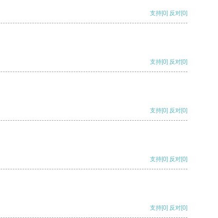
支持
[0]
反对
[0]
支持
[0]
反对
[0]
支持
[0]
反对
[0]
支持
[0]
反对
[0]
支持
[0]
反对
[0]