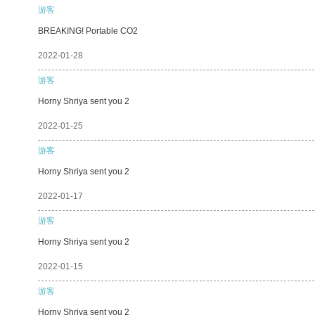
游客
BREAKING! Portable CO2
2022-01-28
游客
Horny Shriya sent you 2
2022-01-25
游客
Horny Shriya sent you 2
2022-01-17
游客
Horny Shriya sent you 2
2022-01-15
游客
Horny Shriya sent you 2