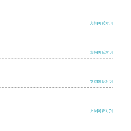
支持
[0]
反对
[0]
支持
[0]
反对
[0]
支持
[0]
反对
[0]
支持
[0]
反对
[0]