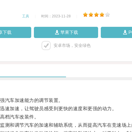
工具
|
时间：2023-11-28
|
卓下载
苹果下载
安卓市场，安全绿色
强汽车加速能力的调节装置。
迅速加速，让驾驶员感受到更快的速度和更强的动力。
高档汽车改装件。
测和调节汽车的加速和辅助系统，从而提高汽车在竞速场上