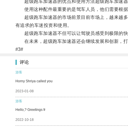
超级跑车加速器的优点和使用方法超级跑车加速器能
使用这种配件最重要的是驾车人员，他们需要根据自
超级跑车加速器的市场前景目前市场上，越来越多的
有追求的车迷投资和使用。
超级跑车加速器不但可以让驾驶员感受到极限的快感
在未来，超级跑车加速器还会继续发展和创新，打
#3#
评论
游客
Horny Shriya called you
2023-01-08
游客
Hello,? Greetings fr
2022-10-18