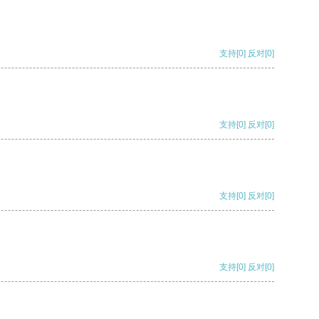
支持
[0]
反对
[0]
支持
[0]
反对
[0]
支持
[0]
反对
[0]
支持
[0]
反对
[0]