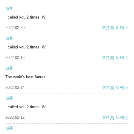
游客
I called you 2 times. W
2022-02-20
支持
[0]
反对
[0]
游客
I called you 2 times. W
2022-02-16
支持
[0]
反对
[0]
游客
The world's best fantas
2022-02-14
支持
[0]
反对
[0]
游客
I called you 2 times. W
2022-02-12
支持
[0]
反对
[0]
游客