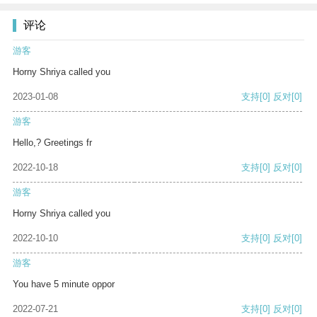
评论
游客
Horny Shriya called you
2023-01-08
支持
[0]
反对
[0]
游客
Hello,? Greetings fr
2022-10-18
支持
[0]
反对
[0]
游客
Horny Shriya called you
2022-10-10
支持
[0]
反对
[0]
游客
You have 5 minute oppor
2022-07-21
支持
[0]
反对
[0]