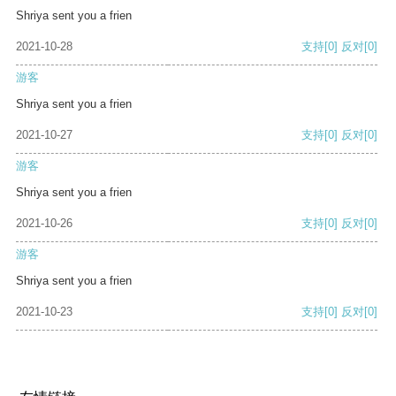
Shriya sent you a frien
2021-10-28
支持
[0]
反对
[0]
游客
Shriya sent you a frien
2021-10-27
支持
[0]
反对
[0]
游客
Shriya sent you a frien
2021-10-26
支持
[0]
反对
[0]
游客
Shriya sent you a frien
2021-10-23
支持
[0]
反对
[0]