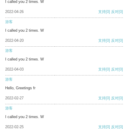
I called you 2 times. W
2022-04-26
支持
[0]
反对
[0]
游客
I called you 2 times. W
2022-04-20
支持
[0]
反对
[0]
游客
I called you 2 times. W
2022-04-03
支持
[0]
反对
[0]
游客
Hello, Greetings fr
2022-02-27
支持
[0]
反对
[0]
游客
I called you 2 times. W
2022-02-25
支持
[0]
反对
[0]