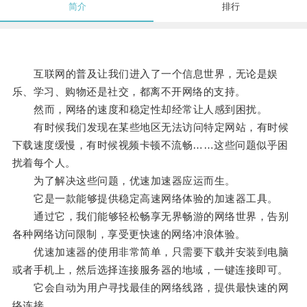
简介
排行
互联网的普及让我们进入了一个信息世界，无论是娱
乐、学习、购物还是社交，都离不开网络的支持。
然而，网络的速度和稳定性却经常让人感到困扰。
有时候我们发现在某些地区无法访问特定网站，有时候
下载速度缓慢，有时候视频卡顿不流畅……这些问题似乎困
扰着每个人。
为了解决这些问题，优速加速器应运而生。
它是一款能够提供稳定高速网络体验的加速器工具。
通过它，我们能够轻松畅享无界畅游的网络世界，告别
各种网络访问限制，享受更快速的网络冲浪体验。
优速加速器的使用非常简单，只需要下载并安装到电脑
或者手机上，然后选择连接服务器的地域，一键连接即可。
它会自动为用户寻找最佳的网络线路，提供最快速的网
络连接。