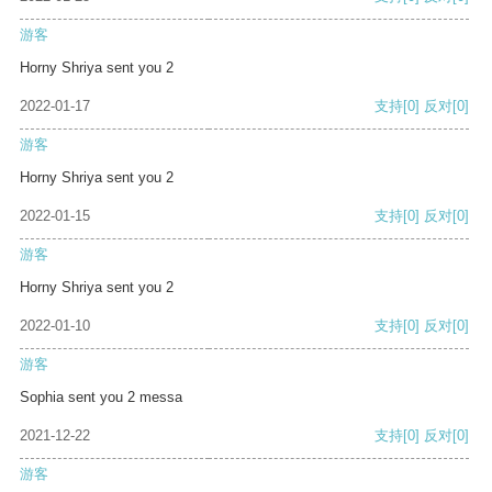
游客
Horny Shriya sent you 2
2022-01-17
支持
[0]
反对
[0]
游客
Horny Shriya sent you 2
2022-01-15
支持
[0]
反对
[0]
游客
Horny Shriya sent you 2
2022-01-10
支持
[0]
反对
[0]
游客
Sophia sent you 2 messa
2021-12-22
支持
[0]
反对
[0]
游客