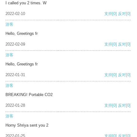
I called you 2 times. W
2022-02-10
支持
[0]
反对
[0]
游客
Hello, Greetings fr
2022-02-09
支持
[0]
反对
[0]
游客
Hello, Greetings fr
2022-01-31
支持
[0]
反对
[0]
游客
BREAKING! Portable CO2
2022-01-28
支持
[0]
反对
[0]
游客
Horny Shriya sent you 2
2022-01-25
支持
[0]
反对
[0]