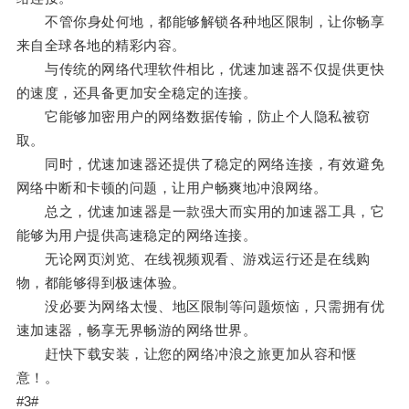
不管你身处何地，都能够解锁各种地区限制，让你畅享
来自全球各地的精彩内容。
与传统的网络代理软件相比，优速加速器不仅提供更快
的速度，还具备更加安全稳定的连接。
它能够加密用户的网络数据传输，防止个人隐私被窃
取。
同时，优速加速器还提供了稳定的网络连接，有效避免
网络中断和卡顿的问题，让用户畅爽地冲浪网络。
总之，优速加速器是一款强大而实用的加速器工具，它
能够为用户提供高速稳定的网络连接。
无论网页浏览、在线视频观看、游戏运行还是在线购
物，都能够得到极速体验。
没必要为网络太慢、地区限制等问题烦恼，只需拥有优
速加速器，畅享无界畅游的网络世界。
赶快下载安装，让您的网络冲浪之旅更加从容和惬
意！。
#3#