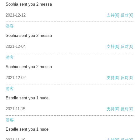
Sophia sent you 2 messa
2021-12-12
支持
[0]
反对
[0]
游客
Sophia sent you 2 messa
2021-12-04
支持
[0]
反对
[0]
游客
Sophia sent you 2 messa
2021-12-02
支持
[0]
反对
[0]
游客
Estelle sent you 1 nude
2021-11-15
支持
[0]
反对
[0]
游客
Estelle sent you 1 nude