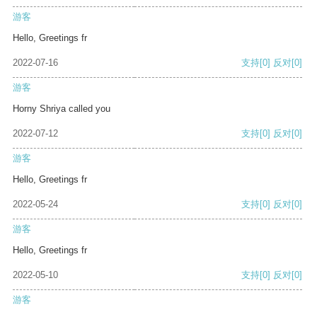
游客
Hello, Greetings fr
2022-07-16
支持
[0]
反对
[0]
游客
Horny Shriya called you
2022-07-12
支持
[0]
反对
[0]
游客
Hello, Greetings fr
2022-05-24
支持
[0]
反对
[0]
游客
Hello, Greetings fr
2022-05-10
支持
[0]
反对
[0]
游客