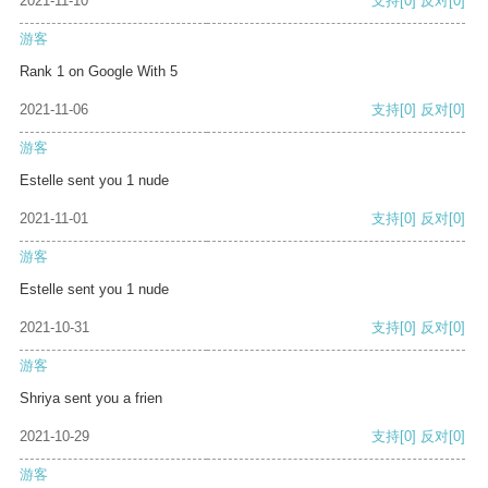
2021-11-10
支持
[0]
反对
[0]
游客
Rank 1 on Google With 5
2021-11-06
支持
[0]
反对
[0]
游客
Estelle sent you 1 nude
2021-11-01
支持
[0]
反对
[0]
游客
Estelle sent you 1 nude
2021-10-31
支持
[0]
反对
[0]
游客
Shriya sent you a frien
2021-10-29
支持
[0]
反对
[0]
游客