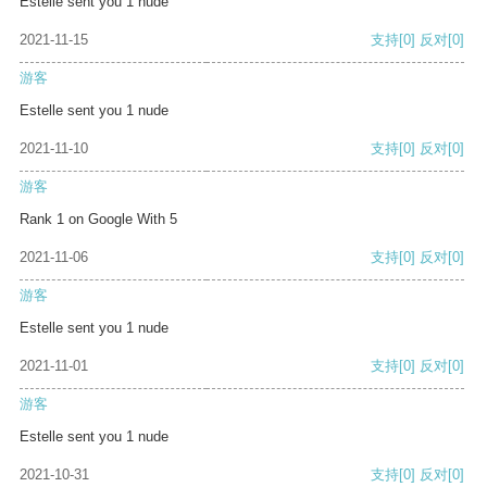
Estelle sent you 1 nude
2021-11-15
支持
[0]
反对
[0]
游客
Estelle sent you 1 nude
2021-11-10
支持
[0]
反对
[0]
游客
Rank 1 on Google With 5
2021-11-06
支持
[0]
反对
[0]
游客
Estelle sent you 1 nude
2021-11-01
支持
[0]
反对
[0]
游客
Estelle sent you 1 nude
2021-10-31
支持
[0]
反对
[0]