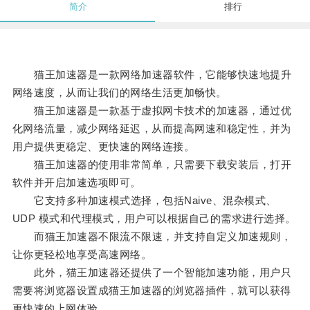
简介
排行
猫王加速器是一款网络加速器软件，它能够快速地提升
网络速度，从而让我们的网络生活更加畅快。
猫王加速器是一款基于虚拟网卡技术的加速器，通过优
化网络流量，减少网络延迟，从而提高网速和稳定性，并为
用户提供更稳定、更快速的网络连接。
猫王加速器的使用非常简单，只需要下载安装后，打开
软件并开启加速选项即可。
它支持多种加速模式选择，包括Naive、混杂模式、
UDP 模式和代理模式，用户可以根据自己的需求进行选择。
而猫王加速器不限流不限速，并支持自定义加速规则，
让你更轻松地享受高速网络。
此外，猫王加速器还提供了一个智能加速功能，用户只
需要将浏览器设置成猫王加速器的浏览器插件，就可以获得
更快速的上网体验。