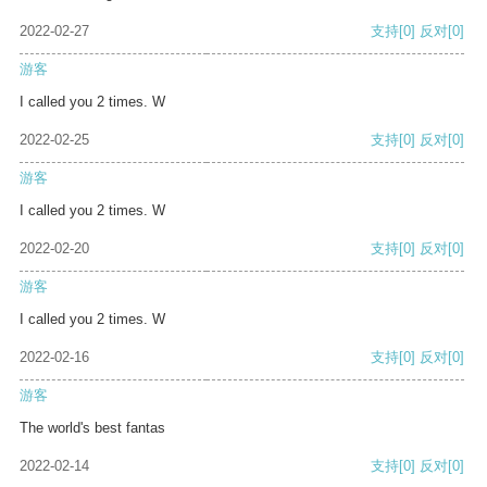
2022-02-27
支持
[0]
反对
[0]
游客
I called you 2 times. W
2022-02-25
支持
[0]
反对
[0]
游客
I called you 2 times. W
2022-02-20
支持
[0]
反对
[0]
游客
I called you 2 times. W
2022-02-16
支持
[0]
反对
[0]
游客
The world's best fantas
2022-02-14
支持
[0]
反对
[0]