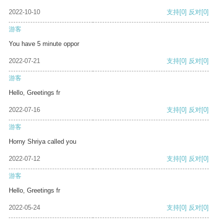
2022-10-10
支持
[0]
反对
[0]
游客
You have 5 minute oppor
2022-07-21
支持
[0]
反对
[0]
游客
Hello, Greetings fr
2022-07-16
支持
[0]
反对
[0]
游客
Horny Shriya called you
2022-07-12
支持
[0]
反对
[0]
游客
Hello, Greetings fr
2022-05-24
支持
[0]
反对
[0]