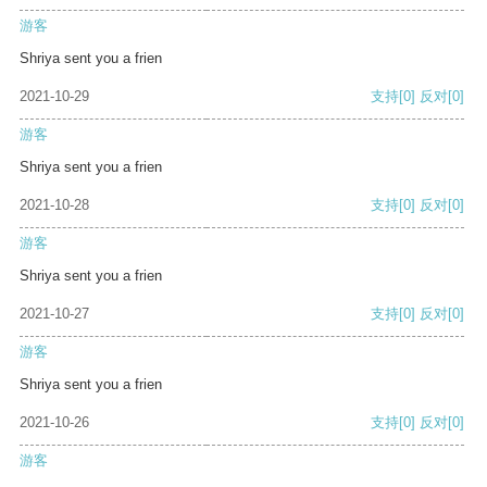
游客
Shriya sent you a frien
2021-10-29
支持
[0]
反对
[0]
游客
Shriya sent you a frien
2021-10-28
支持
[0]
反对
[0]
游客
Shriya sent you a frien
2021-10-27
支持
[0]
反对
[0]
游客
Shriya sent you a frien
2021-10-26
支持
[0]
反对
[0]
游客