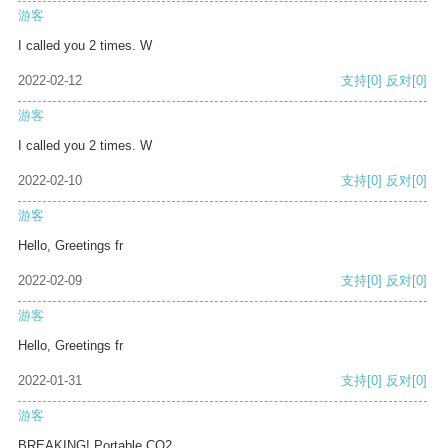
游客
I called you 2 times. W
2022-02-12
支持
[0]
反对
[0]
游客
I called you 2 times. W
2022-02-10
支持
[0]
反对
[0]
游客
Hello, Greetings fr
2022-02-09
支持
[0]
反对
[0]
游客
Hello, Greetings fr
2022-01-31
支持
[0]
反对
[0]
游客
BREAKING! Portable CO2