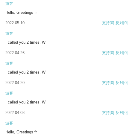
游客
Hello, Greetings fr
2022-05-10
支持
[0]
反对
[0]
游客
I called you 2 times. W
2022-04-26
支持
[0]
反对
[0]
游客
I called you 2 times. W
2022-04-20
支持
[0]
反对
[0]
游客
I called you 2 times. W
2022-04-03
支持
[0]
反对
[0]
游客
Hello, Greetings fr