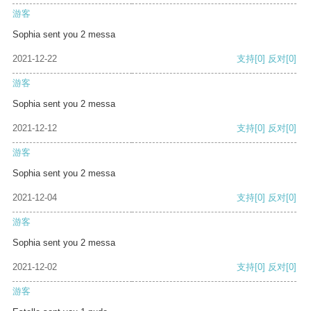
游客
Sophia sent you 2 messa
2021-12-22
支持
[0]
反对
[0]
游客
Sophia sent you 2 messa
2021-12-12
支持
[0]
反对
[0]
游客
Sophia sent you 2 messa
2021-12-04
支持
[0]
反对
[0]
游客
Sophia sent you 2 messa
2021-12-02
支持
[0]
反对
[0]
游客