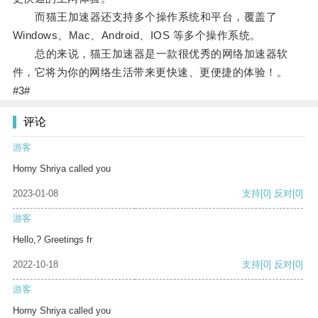
而猫王加速器还支持多个操作系统和平台，覆盖了
Windows、Mac、Android、IOS 等多个操作系统。
总的来说，猫王加速器是一款很优秀的网络加速器软
件，它将为你的网络生活带来更快速、更便捷的体验！。
#3#
评论
游客
Horny Shriya called you
2023-01-08
支持
[0]
反对
[0]
游客
Hello,? Greetings fr
2022-10-18
支持
[0]
反对
[0]
游客
Horny Shriya called you