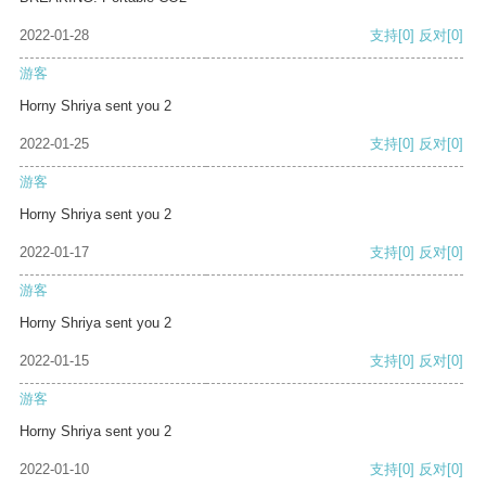
2022-01-28
支持
[0]
反对
[0]
游客
Horny Shriya sent you 2
2022-01-25
支持
[0]
反对
[0]
游客
Horny Shriya sent you 2
2022-01-17
支持
[0]
反对
[0]
游客
Horny Shriya sent you 2
2022-01-15
支持
[0]
反对
[0]
游客
Horny Shriya sent you 2
2022-01-10
支持
[0]
反对
[0]