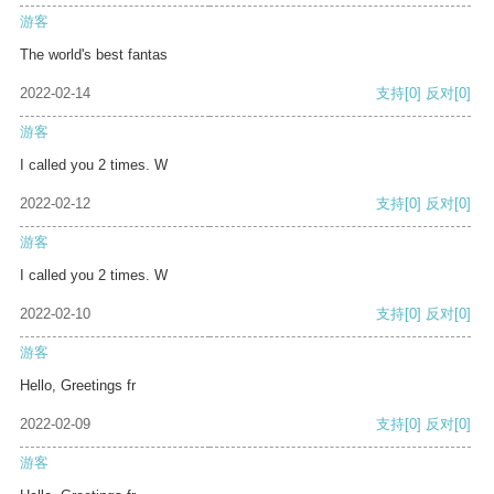
游客
The world's best fantas
2022-02-14
支持
[0]
反对
[0]
游客
I called you 2 times. W
2022-02-12
支持
[0]
反对
[0]
游客
I called you 2 times. W
2022-02-10
支持
[0]
反对
[0]
游客
Hello, Greetings fr
2022-02-09
支持
[0]
反对
[0]
游客