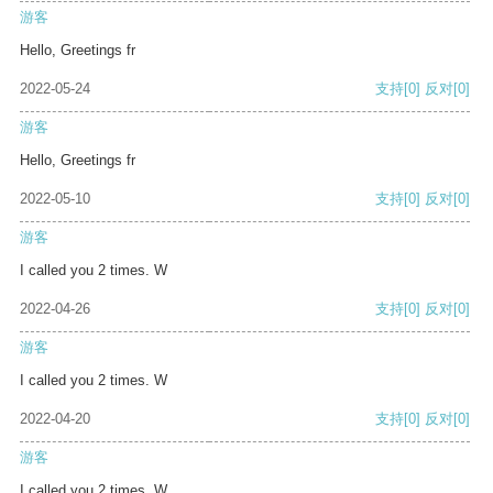
游客
Hello, Greetings fr
2022-05-24
支持
[0]
反对
[0]
游客
Hello, Greetings fr
2022-05-10
支持
[0]
反对
[0]
游客
I called you 2 times. W
2022-04-26
支持
[0]
反对
[0]
游客
I called you 2 times. W
2022-04-20
支持
[0]
反对
[0]
游客
I called you 2 times. W