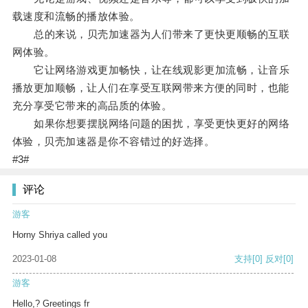
载速度和流畅的播放体验。
总的来说，贝壳加速器为人们带来了更快更顺畅的互联
网体验。
它让网络游戏更加畅快，让在线观影更加流畅，让音乐
播放更加顺畅，让人们在享受互联网带来方便的同时，也能
充分享受它带来的高品质的体验。
如果你想要摆脱网络问题的困扰，享受更快更好的网络
体验，贝壳加速器是你不容错过的好选择。
#3#
评论
游客
Horny Shriya called you
2023-01-08
支持
[0]
反对
[0]
游客
Hello,? Greetings fr