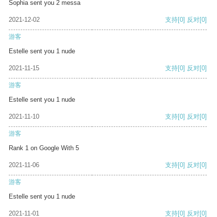
Sophia sent you 2 messa
2021-12-02
支持
[0]
反对
[0]
游客
Estelle sent you 1 nude
2021-11-15
支持
[0]
反对
[0]
游客
Estelle sent you 1 nude
2021-11-10
支持
[0]
反对
[0]
游客
Rank 1 on Google With 5
2021-11-06
支持
[0]
反对
[0]
游客
Estelle sent you 1 nude
2021-11-01
支持
[0]
反对
[0]