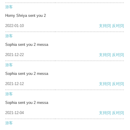
游客
Horny Shriya sent you 2
2022-01-10
支持
[0]
反对
[0]
游客
Sophia sent you 2 messa
2021-12-22
支持
[0]
反对
[0]
游客
Sophia sent you 2 messa
2021-12-12
支持
[0]
反对
[0]
游客
Sophia sent you 2 messa
2021-12-04
支持
[0]
反对
[0]
游客