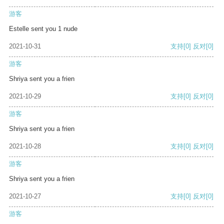
游客
Estelle sent you 1 nude
2021-10-31
支持
[0]
反对
[0]
游客
Shriya sent you a frien
2021-10-29
支持
[0]
反对
[0]
游客
Shriya sent you a frien
2021-10-28
支持
[0]
反对
[0]
游客
Shriya sent you a frien
2021-10-27
支持
[0]
反对
[0]
游客