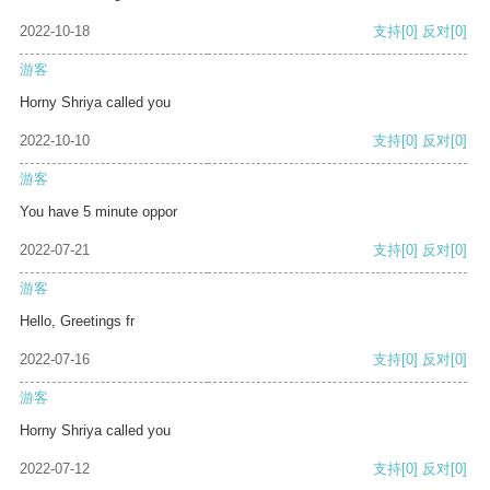
2022-10-18
支持
[0]
反对
[0]
游客
Horny Shriya called you
2022-10-10
支持
[0]
反对
[0]
游客
You have 5 minute oppor
2022-07-21
支持
[0]
反对
[0]
游客
Hello, Greetings fr
2022-07-16
支持
[0]
反对
[0]
游客
Horny Shriya called you
2022-07-12
支持
[0]
反对
[0]