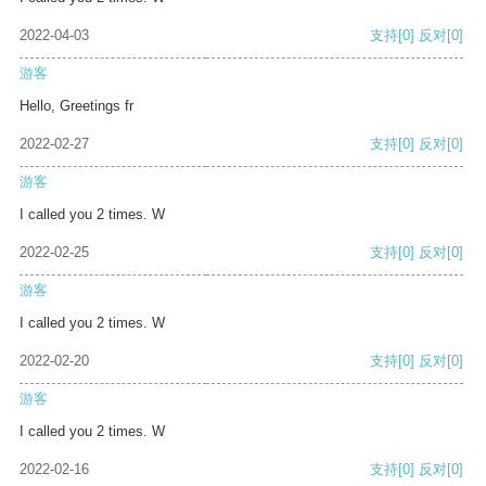
2022-04-03
支持
[0]
反对
[0]
游客
Hello, Greetings fr
2022-02-27
支持
[0]
反对
[0]
游客
I called you 2 times. W
2022-02-25
支持
[0]
反对
[0]
游客
I called you 2 times. W
2022-02-20
支持
[0]
反对
[0]
游客
I called you 2 times. W
2022-02-16
支持
[0]
反对
[0]