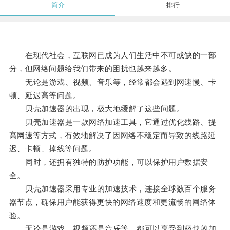
简介
排行
在现代社会，互联网已成为人们生活中不可或缺的一部
分，但网络问题给我们带来的困扰也越来越多。
无论是游戏、视频、音乐等，经常都会遇到网速慢、卡
顿、延迟高等问题。
贝壳加速器的出现，极大地缓解了这些问题。
贝壳加速器是一款网络加速工具，它通过优化线路、提
高网速等方式，有效地解决了因网络不稳定而导致的线路延
迟、卡顿、掉线等问题。
同时，还拥有独特的防护功能，可以保护用户数据安
全。
贝壳加速器采用专业的加速技术，连接全球数百个服务
器节点，确保用户能获得更快的网络速度和更流畅的网络体
验。
无论是游戏、视频还是音乐等，都可以享受到极快的加