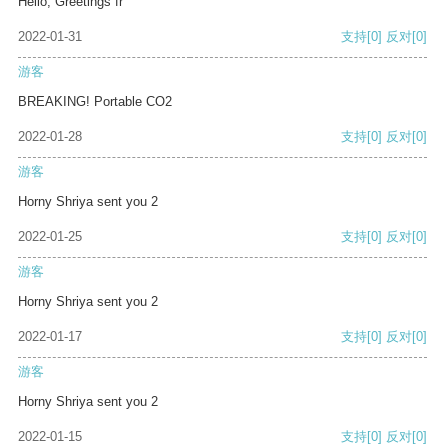
Hello, Greetings fr
2022-01-31
支持
[0]
反对
[0]
游客
BREAKING! Portable CO2
2022-01-28
支持
[0]
反对
[0]
游客
Horny Shriya sent you 2
2022-01-25
支持
[0]
反对
[0]
游客
Horny Shriya sent you 2
2022-01-17
支持
[0]
反对
[0]
游客
Horny Shriya sent you 2
2022-01-15
支持
[0]
反对
[0]