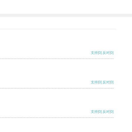
支持
[0]
反对
[0]
支持
[0]
反对
[0]
支持
[0]
反对
[0]