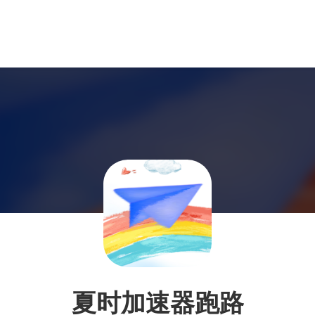
夏时加速器跑路