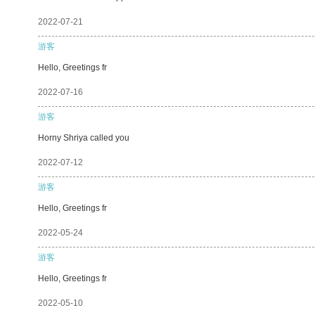
2022-07-21
游客
Hello, Greetings fr
2022-07-16
游客
Horny Shriya called you
2022-07-12
游客
Hello, Greetings fr
2022-05-24
游客
Hello, Greetings fr
2022-05-10