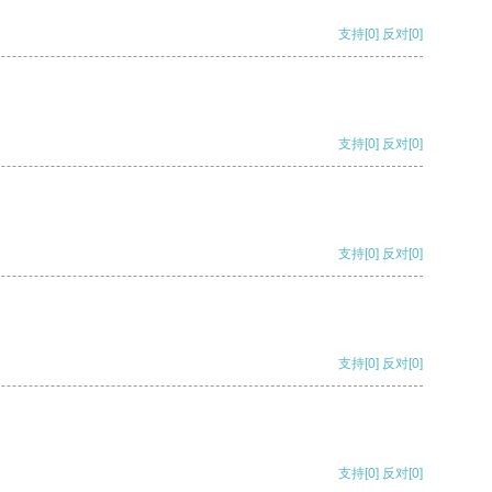
支持
[0]
反对
[0]
支持
[0]
反对
[0]
支持
[0]
反对
[0]
支持
[0]
反对
[0]
支持
[0]
反对
[0]