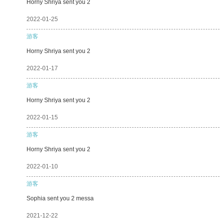
Horny Shriya sent you 2
2022-01-25
游客
Horny Shriya sent you 2
2022-01-17
游客
Horny Shriya sent you 2
2022-01-15
游客
Horny Shriya sent you 2
2022-01-10
游客
Sophia sent you 2 messa
2021-12-22