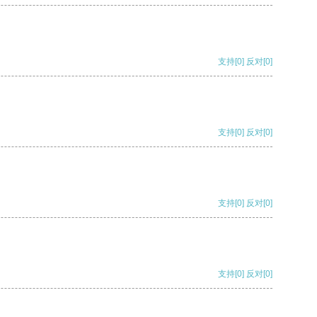
支持
[0]
反对
[0]
支持
[0]
反对
[0]
支持
[0]
反对
[0]
支持
[0]
反对
[0]