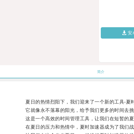
安
简介
夏日的热情烈阳下，我们迎来了一个新的工具-夏
它就像永不落幕的阳光，给予我们更多的时间去挑
这是一个高效的时间管理工具，让我们在短暂的夏
在夏日的压力和热情中，夏时加速器成为了我们战