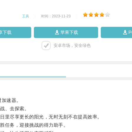
工具
|
时间：2023-11-23
|
卓下载
苹果下载
安卓市场，安全绿色
时加速器。
战、去探索。
日里尽享更长的阳光，无时无刻不在提高效率。
胜任务，迎接挑战的得力助手。