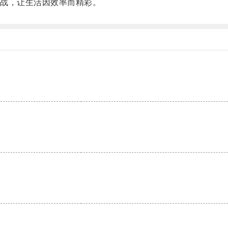
战，让生活因效率而精彩。