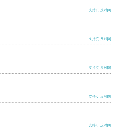
支持
[0]
反对
[0]
支持
[0]
反对
[0]
支持
[0]
反对
[0]
支持
[0]
反对
[0]
支持
[0]
反对
[0]