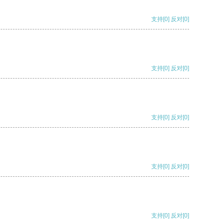
支持
[0]
反对
[0]
支持
[0]
反对
[0]
支持
[0]
反对
[0]
支持
[0]
反对
[0]
支持
[0]
反对
[0]