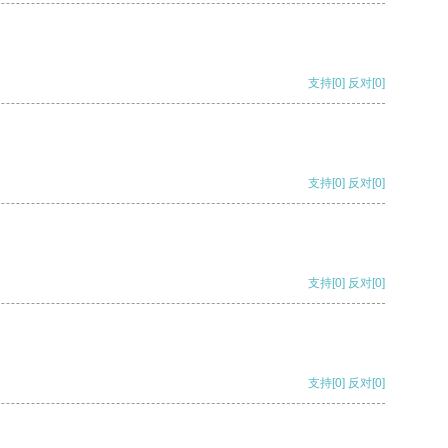
支持
[0]
反对
[0]
支持
[0]
反对
[0]
支持
[0]
反对
[0]
支持
[0]
反对
[0]