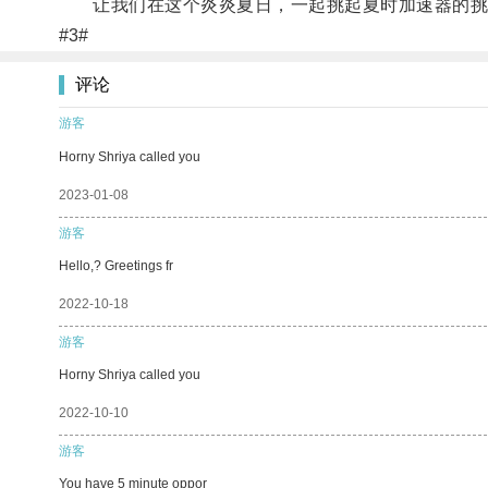
让我们在这个炎炎夏日，一起挑起夏时加速器的挑
#3#
评论
游客
Horny Shriya called you
2023-01-08
游客
Hello,? Greetings fr
2022-10-18
游客
Horny Shriya called you
2022-10-10
游客
You have 5 minute oppor