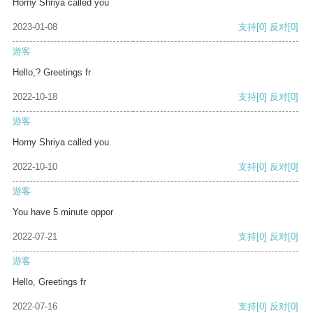
Horny Shriya called you
2023-01-08
支持
[0]
反对
[0]
游客
Hello,? Greetings fr
2022-10-18
支持
[0]
反对
[0]
游客
Horny Shriya called you
2022-10-10
支持
[0]
反对
[0]
游客
You have 5 minute oppor
2022-07-21
支持
[0]
反对
[0]
游客
Hello, Greetings fr
2022-07-16
支持
[0]
反对
[0]