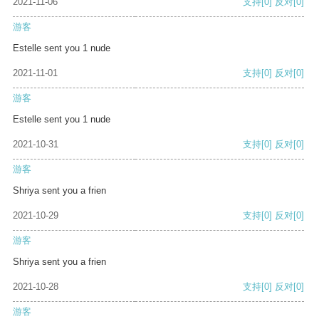
2021-11-06
支持
[0]
反对
[0]
游客
Estelle sent you 1 nude
2021-11-01
支持
[0]
反对
[0]
游客
Estelle sent you 1 nude
2021-10-31
支持
[0]
反对
[0]
游客
Shriya sent you a frien
2021-10-29
支持
[0]
反对
[0]
游客
Shriya sent you a frien
2021-10-28
支持
[0]
反对
[0]
游客