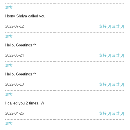
游客
Horny Shriya called you
2022-07-12
支持
[0]
反对
[0]
游客
Hello, Greetings fr
2022-05-24
支持
[0]
反对
[0]
游客
Hello, Greetings fr
2022-05-10
支持
[0]
反对
[0]
游客
I called you 2 times. W
2022-04-26
支持
[0]
反对
[0]
游客