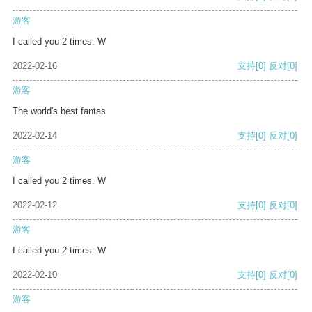
游客
I called you 2 times. W
2022-02-16
支持
[0]
反对
[0]
游客
The world's best fantas
2022-02-14
支持
[0]
反对
[0]
游客
I called you 2 times. W
2022-02-12
支持
[0]
反对
[0]
游客
I called you 2 times. W
2022-02-10
支持
[0]
反对
[0]
游客