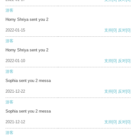
游客
Horny Shriya sent you 2
2022-01-15
支持
[0]
反对
[0]
游客
Horny Shriya sent you 2
2022-01-10
支持
[0]
反对
[0]
游客
Sophia sent you 2 messa
2021-12-22
支持
[0]
反对
[0]
游客
Sophia sent you 2 messa
2021-12-12
支持
[0]
反对
[0]
游客