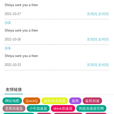
Shriya sent you a frien
2021-10-27
支持
[0]
反对
[0]
游客
Shriya sent you a frien
2021-10-26
支持
[0]
反对
[0]
游客
Shriya sent you a frien
2021-10-23
支持
[0]
反对
[0]
友情链接
网站地图
QuickQ
旋风加速度器
旋风
旋风加速
坚果加速器
小牛加速器
tiktok加速器
狗急加速器官网