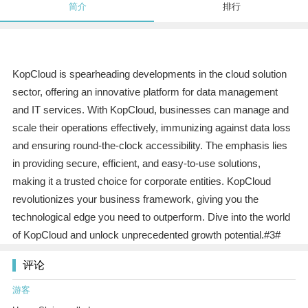
简介
排行
KopCloud is spearheading developments in the cloud solution
sector, offering an innovative platform for data management
and IT services. With KopCloud, businesses can manage and
scale their operations effectively, immunizing against data loss
and ensuring round-the-clock accessibility. The emphasis lies
in providing secure, efficient, and easy-to-use solutions,
making it a trusted choice for corporate entities. KopCloud
revolutionizes your business framework, giving you the
technological edge you need to outperform. Dive into the world
of KopCloud and unlock unprecedented growth potential.#3#
评论
游客