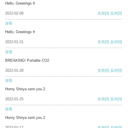
Hello, Greetings fr
2022-02-09
支持
[0]
反对
[0]
游客
Hello, Greetings fr
2022-01-31
支持
[0]
反对
[0]
游客
BREAKING! Portable CO2
2022-01-28
支持
[0]
反对
[0]
游客
Horny Shriya sent you 2
2022-01-25
支持
[0]
反对
[0]
游客
Horny Shriya sent you 2
2022-01-17
支持
[0]
反对
[0]