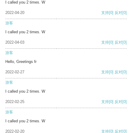
I called you 2 times. W
2022-04-20
支持
[0]
反对
[0]
游客
I called you 2 times. W
2022-04-03
支持
[0]
反对
[0]
游客
Hello, Greetings fr
2022-02-27
支持
[0]
反对
[0]
游客
I called you 2 times. W
2022-02-25
支持
[0]
反对
[0]
游客
I called you 2 times. W
2022-02-20
支持
[0]
反对
[0]