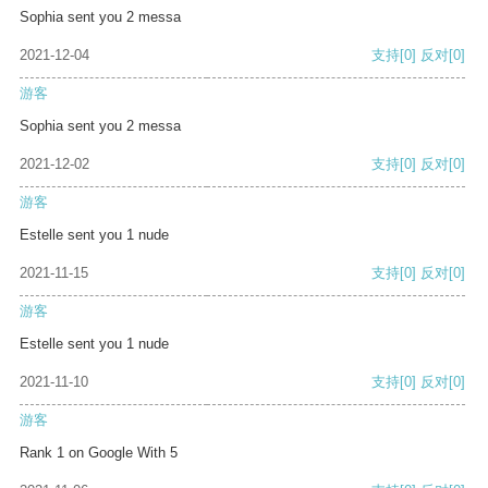
Sophia sent you 2 messa
2021-12-04
支持
[0]
反对
[0]
游客
Sophia sent you 2 messa
2021-12-02
支持
[0]
反对
[0]
游客
Estelle sent you 1 nude
2021-11-15
支持
[0]
反对
[0]
游客
Estelle sent you 1 nude
2021-11-10
支持
[0]
反对
[0]
游客
Rank 1 on Google With 5