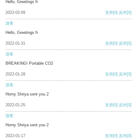
Hello, Greetings fr
2022-02-09
支持
[0]
反对
[0]
游客
Hello, Greetings fr
2022-01-31
支持
[0]
反对
[0]
游客
BREAKING! Portable CO2
2022-01-28
支持
[0]
反对
[0]
游客
Horny Shriya sent you 2
2022-01-25
支持
[0]
反对
[0]
游客
Horny Shriya sent you 2
2022-01-17
支持
[0]
反对
[0]