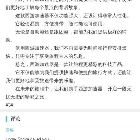
们更好地了解每个景点的背后故事。
这款西游加速器不仅功能强大，还设计得非常人性化。
它轻便易携，方便携带，随时随地可使用。
无论是自助游还是跟团游，都能为我们提供极好的辅
助。
使用西游加速器，我们不再需要为时间和行程安排烦
恼，只需专注于享受旅程带来的乐趣。
总之，西游加速器是一款让旅程更精彩的科技产品。
它不仅能够为我们提供快速和便捷的旅行方式，还能让
我们更好地享受旅途带来的乐趣。
在未来的旅程中，让我们携手西游加速器，开启一段无
忧无虑的精彩之旅。
#3#
评论
游客
Horny Shriya called you