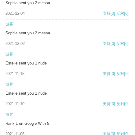
Sophia sent you 2 messa
2021-12-04
支持
[0]
反对
[0]
游客
Sophia sent you 2 messa
2021-12-02
支持
[0]
反对
[0]
游客
Estelle sent you 1 nude
2021-11-15
支持
[0]
反对
[0]
游客
Estelle sent you 1 nude
2021-11-10
支持
[0]
反对
[0]
游客
Rank 1 on Google With 5
2021-11-06
支持
[0]
反对
[0]