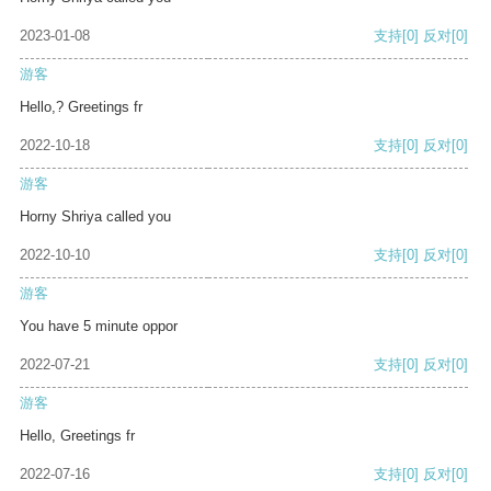
2023-01-08
支持
[0]
反对
[0]
游客
Hello,? Greetings fr
2022-10-18
支持
[0]
反对
[0]
游客
Horny Shriya called you
2022-10-10
支持
[0]
反对
[0]
游客
You have 5 minute oppor
2022-07-21
支持
[0]
反对
[0]
游客
Hello, Greetings fr
2022-07-16
支持
[0]
反对
[0]