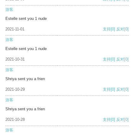
游客
Estelle sent you 1 nude
2021-11-01
支持
[0]
反对
[0]
游客
Estelle sent you 1 nude
2021-10-31
支持
[0]
反对
[0]
游客
Shriya sent you a frien
2021-10-29
支持
[0]
反对
[0]
游客
Shriya sent you a frien
2021-10-28
支持
[0]
反对
[0]
游客