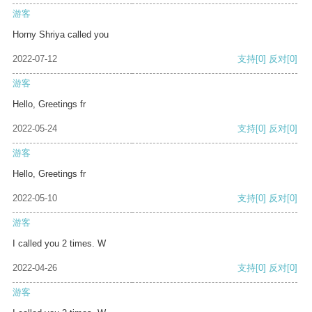
游客
Horny Shriya called you
2022-07-12
支持
[0]
反对
[0]
游客
Hello, Greetings fr
2022-05-24
支持
[0]
反对
[0]
游客
Hello, Greetings fr
2022-05-10
支持
[0]
反对
[0]
游客
I called you 2 times. W
2022-04-26
支持
[0]
反对
[0]
游客