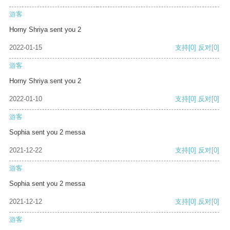
游客
Horny Shriya sent you 2
2022-01-15
支持
[0]
反对
[0]
游客
Horny Shriya sent you 2
2022-01-10
支持
[0]
反对
[0]
游客
Sophia sent you 2 messa
2021-12-22
支持
[0]
反对
[0]
游客
Sophia sent you 2 messa
2021-12-12
支持
[0]
反对
[0]
游客