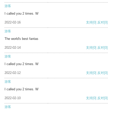
游客
I called you 2 times. W
2022-02-16
支持
[0]
反对
[0]
游客
The world's best fantas
2022-02-14
支持
[0]
反对
[0]
游客
I called you 2 times. W
2022-02-12
支持
[0]
反对
[0]
游客
I called you 2 times. W
2022-02-10
支持
[0]
反对
[0]
游客