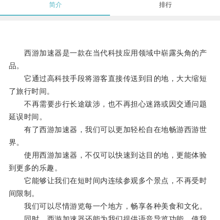
简介
排行
西游加速器是一款在当代科技应用领域中崭露头角的产
品。
它通过高科技手段将游客直接传送到目的地，大大缩短
了旅行时间。
不再需要步行长途跋涉，也不再担心迷路或因交通问题
延误时间。
有了西游加速器，我们可以更加轻松自在地畅游西游世
界。
使用西游加速器，不仅可以快速到达目的地，更能体验
到更多的乐趣。
它能够让我们在短时间内连续参观多个景点，不再受时
间限制。
我们可以尽情游览每一个地方，畅享各种美食和文化。
同时，西游加速器还能为我们提供语音导览功能，使我