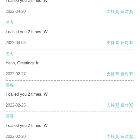
I called you 2 times. W
2022-04-20
支持
[0]
反对
[0]
游客
I called you 2 times. W
2022-04-03
支持
[0]
反对
[0]
游客
Hello, Greetings fr
2022-02-27
支持
[0]
反对
[0]
游客
I called you 2 times. W
2022-02-25
支持
[0]
反对
[0]
游客
I called you 2 times. W
2022-02-20
支持
[0]
反对
[0]