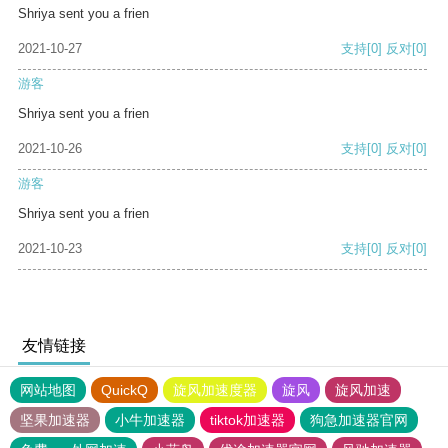
Shriya sent you a frien
2021-10-27
支持
[0]
反对
[0]
游客
Shriya sent you a frien
2021-10-26
支持
[0]
反对
[0]
游客
Shriya sent you a frien
2021-10-23
支持
[0]
反对
[0]
友情链接
网站地图
QuickQ
旋风加速度器
旋风
旋风加速
坚果加速器
小牛加速器
tiktok加速器
狗急加速器官网