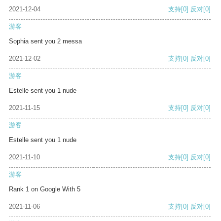
2021-12-04
支持
[0]
反对
[0]
游客
Sophia sent you 2 messa
2021-12-02
支持
[0]
反对
[0]
游客
Estelle sent you 1 nude
2021-11-15
支持
[0]
反对
[0]
游客
Estelle sent you 1 nude
2021-11-10
支持
[0]
反对
[0]
游客
Rank 1 on Google With 5
2021-11-06
支持
[0]
反对
[0]