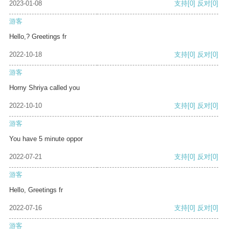
2023-01-08
支持
[0]
反对
[0]
游客
Hello,? Greetings fr
2022-10-18
支持
[0]
反对
[0]
游客
Horny Shriya called you
2022-10-10
支持
[0]
反对
[0]
游客
You have 5 minute oppor
2022-07-21
支持
[0]
反对
[0]
游客
Hello, Greetings fr
2022-07-16
支持
[0]
反对
[0]
游客