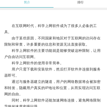
简介
排行
在互联网时代，科学上网软件成为了很多人必备的工
具。
由于某些原因，不同国家和地区对于互联网的访问存在
限制和审查，许多重要的信息和资源无法直接获取。
科学上网软件的主要功能就是能够突破这种限制，让用
户自由访问互联网。
科学上网软件的使用非常简单。
用户只需下载和安装软件，然后打开软件并连接到服务
器即可。
通过与服务器建立的隧道，用户的网络数据将会被加密
和转发，隐藏用户真实的IP地址和位置，从而实现访问互联
网的自由。
同时，科学上网软件还能加速网络连接，避免网络限制
导致的速度变慢问题。