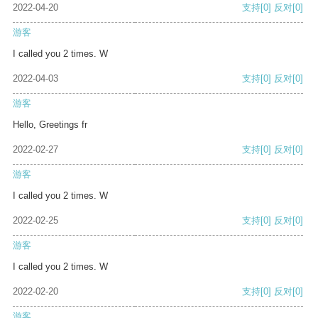
2022-04-20
支持
[0]
反对
[0]
游客
I called you 2 times. W
2022-04-03
支持
[0]
反对
[0]
游客
Hello, Greetings fr
2022-02-27
支持
[0]
反对
[0]
游客
I called you 2 times. W
2022-02-25
支持
[0]
反对
[0]
游客
I called you 2 times. W
2022-02-20
支持
[0]
反对
[0]
游客