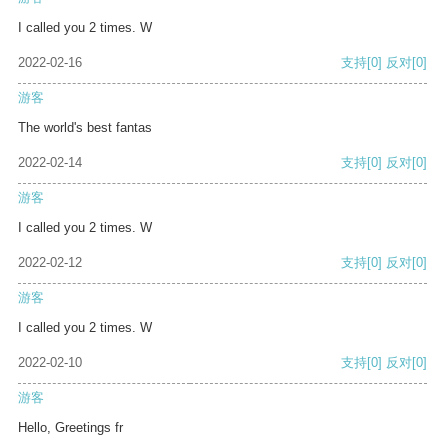
I called you 2 times. W
2022-02-16
支持
[0]
反对
[0]
游客
The world's best fantas
2022-02-14
支持
[0]
反对
[0]
游客
I called you 2 times. W
2022-02-12
支持
[0]
反对
[0]
游客
I called you 2 times. W
2022-02-10
支持
[0]
反对
[0]
游客
Hello, Greetings fr