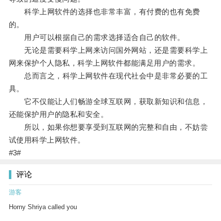
科学上网软件的选择也非常丰富，有付费的也有免费
的。
用户可以根据自己的需求选择适合自己的软件。
无论是需要科学上网来访问国外网站，还是需要科学上
网来保护个人隐私，科学上网软件都能满足用户的需求。
总而言之，科学上网软件在现代社会中是非常必要的工
具。
它不仅能让人们畅游全球互联网，获取新知识和信息，
还能保护用户的隐私和安全。
所以，如果你想要享受到互联网的完整和自由，不妨尝
试使用科学上网软件。
#3#
评论
游客
Horny Shriya called you