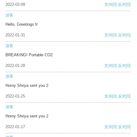
2022-02-09
支持
[0]
反对
[0]
游客
Hello, Greetings fr
2022-01-31
支持
[0]
反对
[0]
游客
BREAKING! Portable CO2
2022-01-28
支持
[0]
反对
[0]
游客
Horny Shriya sent you 2
2022-01-25
支持
[0]
反对
[0]
游客
Horny Shriya sent you 2
2022-01-17
支持
[0]
反对
[0]