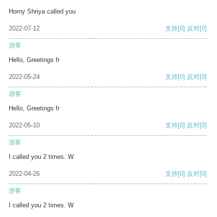
Horny Shriya called you
2022-07-12
支持
[0]
反对
[0]
游客
Hello, Greetings fr
2022-05-24
支持
[0]
反对
[0]
游客
Hello, Greetings fr
2022-05-10
支持
[0]
反对
[0]
游客
I called you 2 times. W
2022-04-26
支持
[0]
反对
[0]
游客
I called you 2 times. W