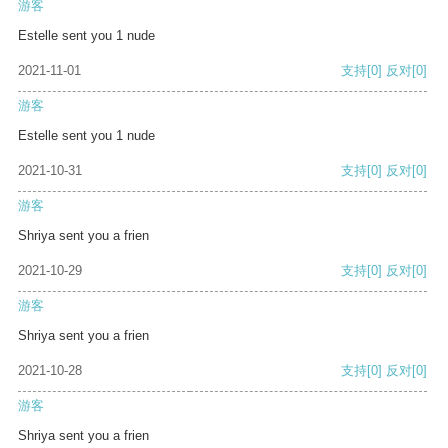
游客
Estelle sent you 1 nude
2021-11-01
支持
[0]
反对
[0]
游客
Estelle sent you 1 nude
2021-10-31
支持
[0]
反对
[0]
游客
Shriya sent you a frien
2021-10-29
支持
[0]
反对
[0]
游客
Shriya sent you a frien
2021-10-28
支持
[0]
反对
[0]
游客
Shriya sent you a frien