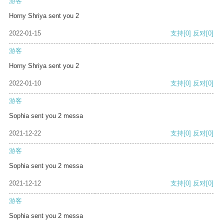
游客
Horny Shriya sent you 2
2022-01-15
支持
[0]
反对
[0]
游客
Horny Shriya sent you 2
2022-01-10
支持
[0]
反对
[0]
游客
Sophia sent you 2 messa
2021-12-22
支持
[0]
反对
[0]
游客
Sophia sent you 2 messa
2021-12-12
支持
[0]
反对
[0]
游客
Sophia sent you 2 messa