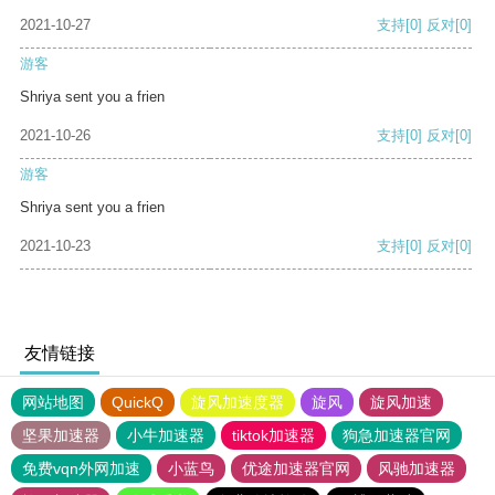
2021-10-27
支持
[0]
反对
[0]
游客
Shriya sent you a frien
2021-10-26
支持
[0]
反对
[0]
游客
Shriya sent you a frien
2021-10-23
支持
[0]
反对
[0]
友情链接
网站地图
QuickQ
旋风加速度器
旋风
旋风加速
坚果加速器
小牛加速器
tiktok加速器
狗急加速器官网
免费vqn外网加速
小蓝鸟
优途加速器官网
风驰加速器