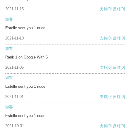
2021-11-15
支持
[0]
反对
[0]
游客
Estelle sent you 1 nude
2021-11-10
支持
[0]
反对
[0]
游客
Rank 1 on Google With 5
2021-11-06
支持
[0]
反对
[0]
游客
Estelle sent you 1 nude
2021-11-01
支持
[0]
反对
[0]
游客
Estelle sent you 1 nude
2021-10-31
支持
[0]
反对
[0]