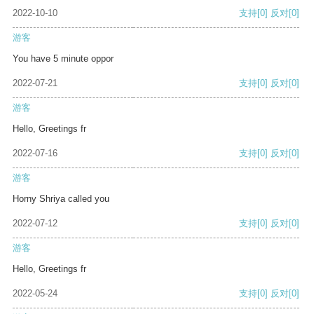
2022-10-10
支持
[0]
反对
[0]
游客
You have 5 minute oppor
2022-07-21
支持
[0]
反对
[0]
游客
Hello, Greetings fr
2022-07-16
支持
[0]
反对
[0]
游客
Horny Shriya called you
2022-07-12
支持
[0]
反对
[0]
游客
Hello, Greetings fr
2022-05-24
支持
[0]
反对
[0]