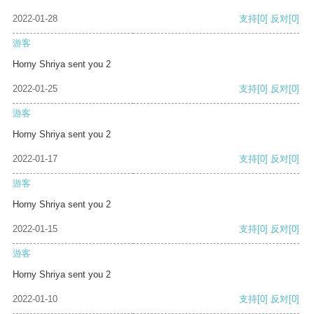
2022-01-28
支持
[0]
反对
[0]
游客
Horny Shriya sent you 2
2022-01-25
支持
[0]
反对
[0]
游客
Horny Shriya sent you 2
2022-01-17
支持
[0]
反对
[0]
游客
Horny Shriya sent you 2
2022-01-15
支持
[0]
反对
[0]
游客
Horny Shriya sent you 2
2022-01-10
支持
[0]
反对
[0]