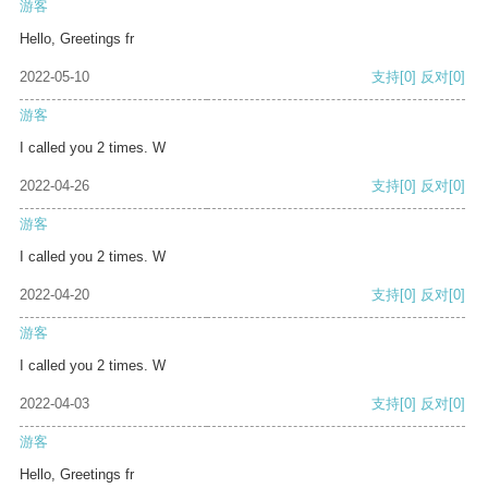
游客
Hello, Greetings fr
2022-05-10
支持
[0]
反对
[0]
游客
I called you 2 times. W
2022-04-26
支持
[0]
反对
[0]
游客
I called you 2 times. W
2022-04-20
支持
[0]
反对
[0]
游客
I called you 2 times. W
2022-04-03
支持
[0]
反对
[0]
游客
Hello, Greetings fr