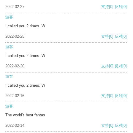
2022-02-27
支持
[0]
反对
[0]
游客
I called you 2 times. W
2022-02-25
支持
[0]
反对
[0]
游客
I called you 2 times. W
2022-02-20
支持
[0]
反对
[0]
游客
I called you 2 times. W
2022-02-16
支持
[0]
反对
[0]
游客
The world's best fantas
2022-02-14
支持
[0]
反对
[0]