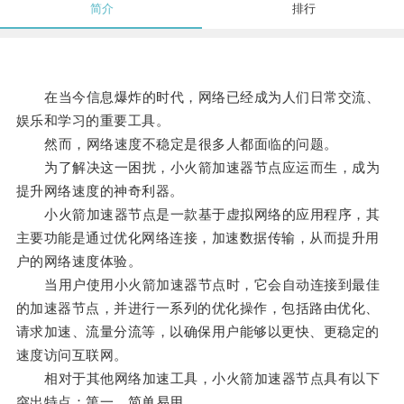
简介
排行
在当今信息爆炸的时代，网络已经成为人们日常交流、
娱乐和学习的重要工具。
然而，网络速度不稳定是很多人都面临的问题。
为了解决这一困扰，小火箭加速器节点应运而生，成为
提升网络速度的神奇利器。
小火箭加速器节点是一款基于虚拟网络的应用程序，其
主要功能是通过优化网络连接，加速数据传输，从而提升用
户的网络速度体验。
当用户使用小火箭加速器节点时，它会自动连接到最佳
的加速器节点，并进行一系列的优化操作，包括路由优化、
请求加速、流量分流等，以确保用户能够以更快、更稳定的
速度访问互联网。
相对于其他网络加速工具，小火箭加速器节点具有以下
突出特点：第一，简单易用。