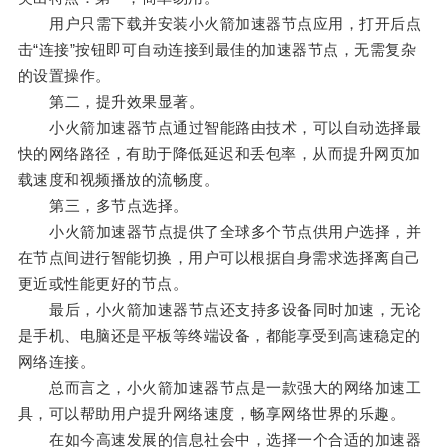
用户只需下载并安装小火箭加速器节点应用，打开后点
击“连接”按钮即可自动连接到最佳的加速器节点，无需复杂
的设置操作。
第二，提升效果显著。
小火箭加速器节点通过智能路由技术，可以自动选择最
快的网络路径，有助于降低延迟和丢包率，从而提升网页加
载速度和视频播放的流畅度。
第三，多节点选择。
小火箭加速器节点提供了全球多个节点供用户选择，并
在节点间进行智能切换，用户可以根据自身需求选择离自己
更近或性能更好的节点。
最后，小火箭加速器节点还支持多设备同时加速，无论
是手机、电脑还是平板等终端设备，都能享受到高速稳定的
网络连接。
总而言之，小火箭加速器节点是一款强大的网络加速工
具，可以帮助用户提升网络速度，畅享网络世界的乐趣。
在如今高速发展的信息社会中，选择一个合适的加速器