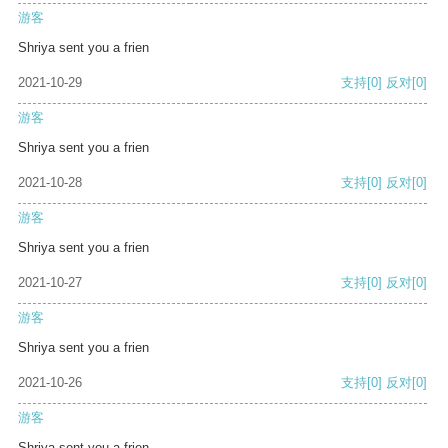
游客
Shriya sent you a frien
2021-10-29
支持
[0]
反对
[0]
游客
Shriya sent you a frien
2021-10-28
支持
[0]
反对
[0]
游客
Shriya sent you a frien
2021-10-27
支持
[0]
反对
[0]
游客
Shriya sent you a frien
2021-10-26
支持
[0]
反对
[0]
游客
Shriya sent you a frien