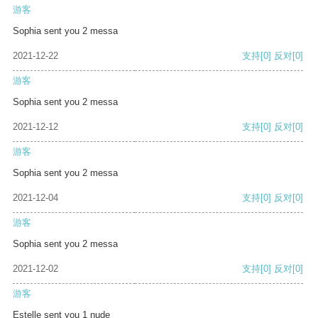
游客
Sophia sent you 2 messa
2021-12-22
支持
[0]
反对
[0]
游客
Sophia sent you 2 messa
2021-12-12
支持
[0]
反对
[0]
游客
Sophia sent you 2 messa
2021-12-04
支持
[0]
反对
[0]
游客
Sophia sent you 2 messa
2021-12-02
支持
[0]
反对
[0]
游客
Estelle sent you 1 nude