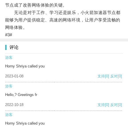
节点成了改善网络体验的关键。
无论是对于工作、学习还是娱乐，小火箭加速器节点都
能够为用户提供稳定、高速的网络环境，让用户享受流畅的
网络体验。
#3#
评论
游客
Horny Shriya called you
2023-01-08
支持
[0]
反对
[0]
游客
Hello,? Greetings fr
2022-10-18
支持
[0]
反对
[0]
游客
Horny Shriya called you