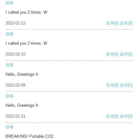
游客
I called you 2 times. W
2022-02-12
支持
[0]
反对
[0]
游客
I called you 2 times. W
2022-02-10
支持
[0]
反对
[0]
游客
Hello, Greetings fr
2022-02-09
支持
[0]
反对
[0]
游客
Hello, Greetings fr
2022-01-31
支持
[0]
反对
[0]
游客
BREAKING! Portable CO2