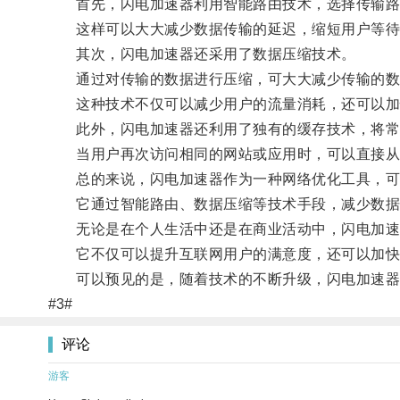
首先，闪电加速器利用智能路由技术，选择传输路
这样可以大大减少数据传输的延迟，缩短用户等待
其次，闪电加速器还采用了数据压缩技术。
通过对传输的数据进行压缩，可大大减少传输的数
这种技术不仅可以减少用户的流量消耗，还可以加快
此外，闪电加速器还利用了独有的缓存技术，将常
当用户再次访问相同的网站或应用时，可以直接从
总的来说，闪电加速器作为一种网络优化工具，可
它通过智能路由、数据压缩等技术手段，减少数据
无论是在个人生活中还是在商业活动中，闪电加速
它不仅可以提升互联网用户的满意度，还可以加快
可以预见的是，随着技术的不断升级，闪电加速器
#3#
评论
游客