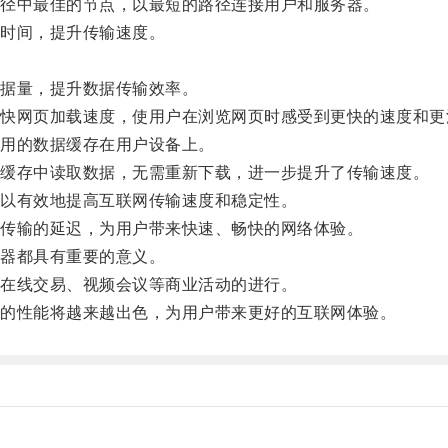
径中最佳的节点，以最短的路径连接用户和服务器。
时间，提升传输速度。
据量，提升数据传输效率。
网页加载速度，使用户在浏览网页时感受到更快的速度和更
用的数据缓存在用户设备上。
缓存中读取数据，无需重新下载，进一步提升了传输速度。
以有效地提高互联网传输速度和稳定性。
传输的延迟，为用户带来快速、畅快的网络体验。
器都具有重要的意义。
在线交易、视频会议等商业活动的进行。
的性能将越来越出色，为用户带来更好的互联网体验。