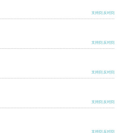
支持
[0]
反对
[0]
支持
[0]
反对
[0]
支持
[0]
反对
[0]
支持
[0]
反对
[0]
支持
[0]
反对
[0]