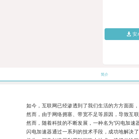
安
简介
如今，互联网已经渗透到了我们生活的方方面面，
然而，由于网络拥塞、带宽不足等原因，导致互联网
然而，随着科技的不断发展，一种名为“闪电加速器
闪电加速器通过一系列的技术手段，成功地解决了