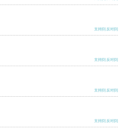
支持
[0]
反对
[0]
支持
[0]
反对
[0]
支持
[0]
反对
[0]
支持
[0]
反对
[0]