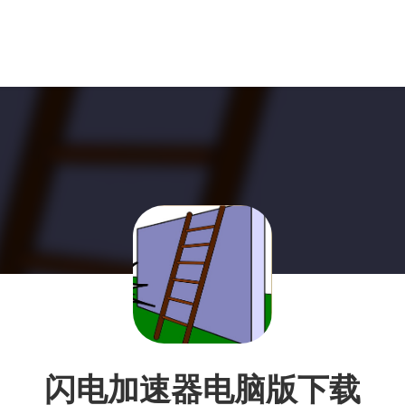
闪电加速器电脑版下载