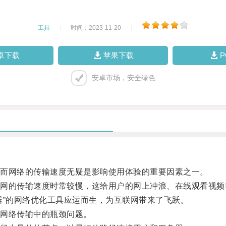
工具
|
时间：2023-11-20
|
卓下载
苹果下载
安卓市场，安全绿色
而网络的传输速度无疑是影响使用体验的重要因素之一。
的传输速度时常较慢，这给用户的网上冲浪、在线观看视频
”的网络优化工具应运而生，为互联网带来了飞跃。
网络传输中的瓶颈问题。