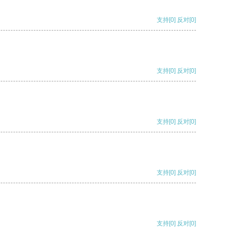
支持
[0]
反对
[0]
支持
[0]
反对
[0]
支持
[0]
反对
[0]
支持
[0]
反对
[0]
支持
[0]
反对
[0]