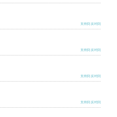
支持
[0]
反对
[0]
支持
[0]
反对
[0]
支持
[0]
反对
[0]
支持
[0]
反对
[0]