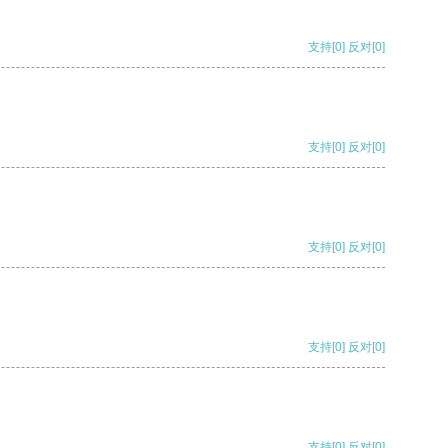
支持
[0]
反对
[0]
支持
[0]
反对
[0]
支持
[0]
反对
[0]
支持
[0]
反对
[0]
支持
[0]
反对
[0]