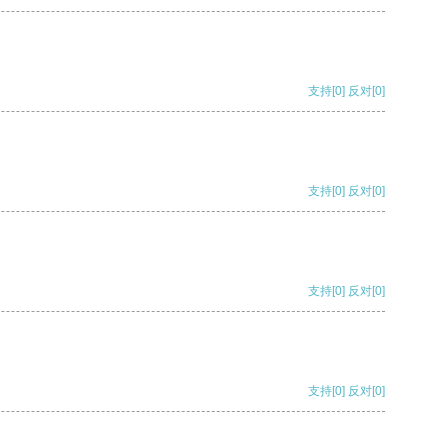
支持
[0]
反对
[0]
支持
[0]
反对
[0]
支持
[0]
反对
[0]
支持
[0]
反对
[0]