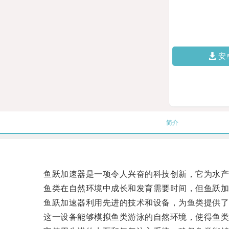
安
简介
鱼跃加速器是一项令人兴奋的科技创新，它为水产
鱼类在自然环境中成长和发育需要时间，但鱼跃加速
鱼跃加速器利用先进的技术和设备，为鱼类提供了
这一设备能够模拟鱼类游泳的自然环境，使得鱼类