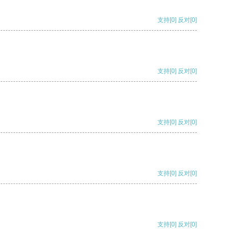
支持
[0]
反对
[0]
支持
[0]
反对
[0]
支持
[0]
反对
[0]
支持
[0]
反对
[0]
支持
[0]
反对
[0]