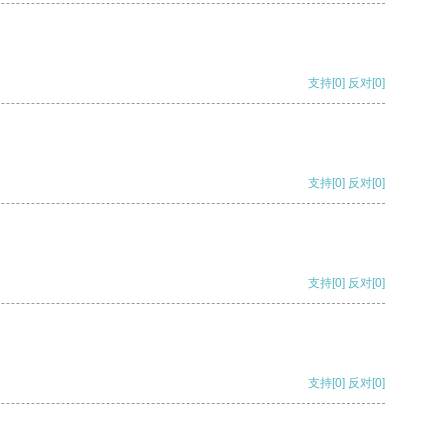
支持
[0]
反对
[0]
支持
[0]
反对
[0]
支持
[0]
反对
[0]
支持
[0]
反对
[0]