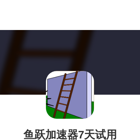
鱼跃加速器7天试用