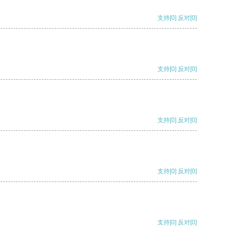
支持
[0]
反对
[0]
支持
[0]
反对
[0]
支持
[0]
反对
[0]
支持
[0]
反对
[0]
支持
[0]
反对
[0]