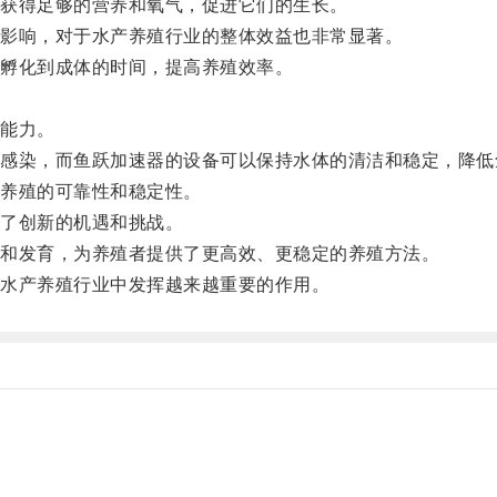
获得足够的营养和氧气，促进它们的生长。
影响，对于水产养殖行业的整体效益也非常显著。
孵化到成体的时间，提高养殖效率。
能力。
染，而鱼跃加速器的设备可以保持水体的清洁和稳定，降低
养殖的可靠性和稳定性。
了创新的机遇和挑战。
和发育，为养殖者提供了更高效、更稳定的养殖方法。
水产养殖行业中发挥越来越重要的作用。