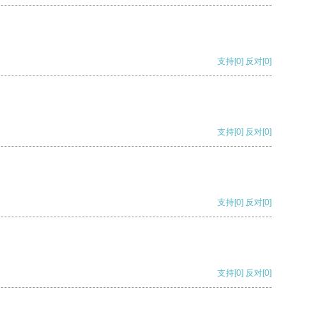
支持
[0]
反对
[0]
支持
[0]
反对
[0]
支持
[0]
反对
[0]
支持
[0]
反对
[0]