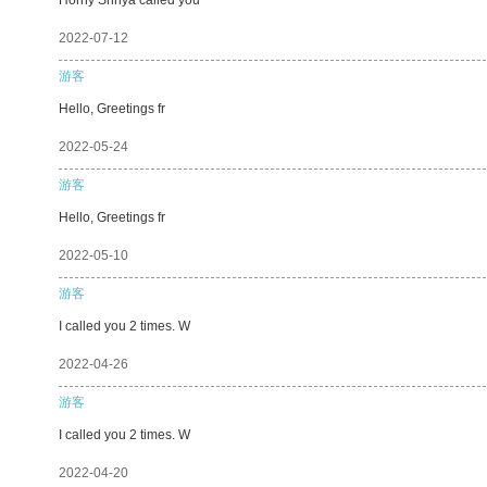
2022-07-12
游客
Hello, Greetings fr
2022-05-24
游客
Hello, Greetings fr
2022-05-10
游客
I called you 2 times. W
2022-04-26
游客
I called you 2 times. W
2022-04-20