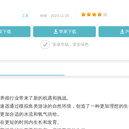
工具
|
时间：2023-11-20
|
卓下载
苹果下载
安卓市场，安全绿色
养殖行业带来了新的机遇和挑战。
器通过模拟鱼类游泳的自然环境，创造了一种更加理想的生
更加合适的水流和氧气供给。
在更短的时间内生长和发育。