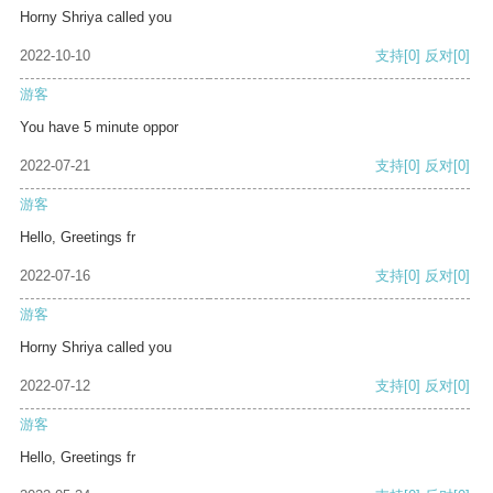
Horny Shriya called you
2022-10-10
支持
[0]
反对
[0]
游客
You have 5 minute oppor
2022-07-21
支持
[0]
反对
[0]
游客
Hello, Greetings fr
2022-07-16
支持
[0]
反对
[0]
游客
Horny Shriya called you
2022-07-12
支持
[0]
反对
[0]
游客
Hello, Greetings fr