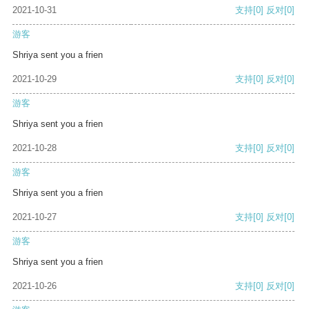
2021-10-31
支持
[0]
反对
[0]
游客
Shriya sent you a frien
2021-10-29
支持
[0]
反对
[0]
游客
Shriya sent you a frien
2021-10-28
支持
[0]
反对
[0]
游客
Shriya sent you a frien
2021-10-27
支持
[0]
反对
[0]
游客
Shriya sent you a frien
2021-10-26
支持
[0]
反对
[0]