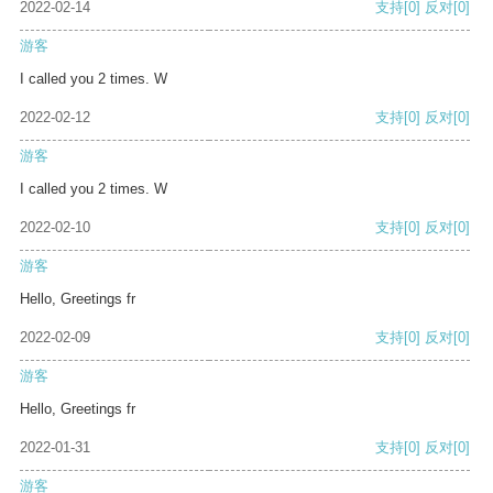
2022-02-14
支持
[0]
反对
[0]
游客
I called you 2 times. W
2022-02-12
支持
[0]
反对
[0]
游客
I called you 2 times. W
2022-02-10
支持
[0]
反对
[0]
游客
Hello, Greetings fr
2022-02-09
支持
[0]
反对
[0]
游客
Hello, Greetings fr
2022-01-31
支持
[0]
反对
[0]
游客