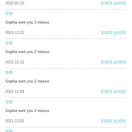
2022-01-10
支持
[0]
反对
[0]
游客
Sophia sent you 2 messa
2021-12-22
支持
[0]
反对
[0]
游客
Sophia sent you 2 messa
2021-12-12
支持
[0]
反对
[0]
游客
Sophia sent you 2 messa
2021-12-04
支持
[0]
反对
[0]
游客
Sophia sent you 2 messa
2021-12-02
支持
[0]
反对
[0]
游客