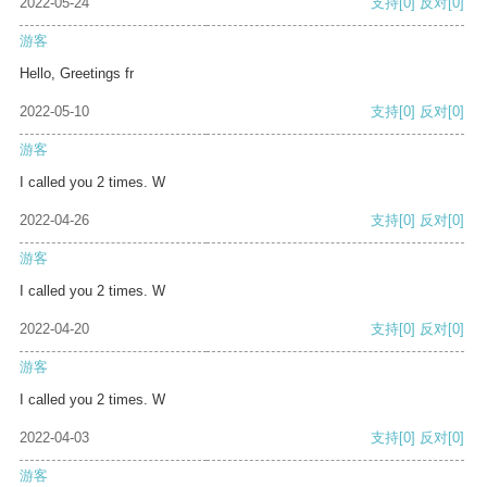
2022-05-24
支持
[0]
反对
[0]
游客
Hello, Greetings fr
2022-05-10
支持
[0]
反对
[0]
游客
I called you 2 times. W
2022-04-26
支持
[0]
反对
[0]
游客
I called you 2 times. W
2022-04-20
支持
[0]
反对
[0]
游客
I called you 2 times. W
2022-04-03
支持
[0]
反对
[0]
游客