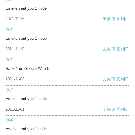
Estelle sent you 1 nude
2021-11-15
支持
[0]
反对
[0]
游客
Estelle sent you 1 nude
2021-11-10
支持
[0]
反对
[0]
游客
Rank 1 on Google With 5
2021-11-06
支持
[0]
反对
[0]
游客
Estelle sent you 1 nude
2021-11-01
支持
[0]
反对
[0]
游客
Estelle sent you 1 nude