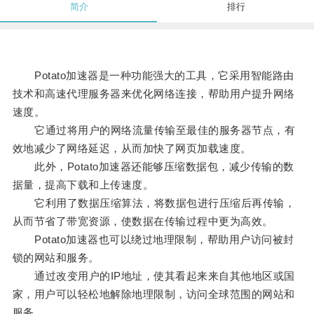
简介
排行
Potato加速器是一种功能强大的工具，它采用智能路由
技术和高速代理服务器来优化网络连接，帮助用户提升网络
速度。
它通过将用户的网络流量传输至最佳的服务器节点，有
效地减少了网络延迟，从而加快了网页加载速度。
此外，Potato加速器还能够压缩数据包，减少传输的数
据量，提高下载和上传速度。
它利用了数据压缩算法，将数据包进行压缩后再传输，
从而节省了带宽资源，使数据在传输过程中更为高效。
Potato加速器也可以绕过地理限制，帮助用户访问被封
锁的网站和服务。
通过改变用户的IP地址，使其看起来来自其他地区或国
家，用户可以轻松地解除地理限制，访问全球范围的网站和
服务。