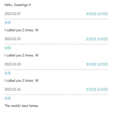
Hello, Greetings fr
2022-02-27
支持
[0]
反对
[0]
游客
I called you 2 times. W
2022-02-25
支持
[0]
反对
[0]
游客
I called you 2 times. W
2022-02-20
支持
[0]
反对
[0]
游客
I called you 2 times. W
2022-02-16
支持
[0]
反对
[0]
游客
The world's best fantas