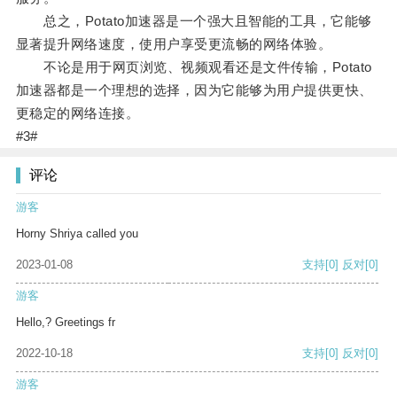
总之，Potato加速器是一个强大且智能的工具，它能够
显著提升网络速度，使用户享受更流畅的网络体验。
不论是用于网页浏览、视频观看还是文件传输，Potato
加速器都是一个理想的选择，因为它能够为用户提供更快、
更稳定的网络连接。
#3#
评论
游客
Horny Shriya called you
2023-01-08
支持
[0]
反对
[0]
游客
Hello,? Greetings fr
2022-10-18
支持
[0]
反对
[0]
游客