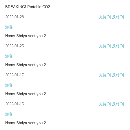
BREAKING! Portable CO2
2022-01-28
支持
[0]
反对
[0]
游客
Horny Shriya sent you 2
2022-01-25
支持
[0]
反对
[0]
游客
Horny Shriya sent you 2
2022-01-17
支持
[0]
反对
[0]
游客
Horny Shriya sent you 2
2022-01-15
支持
[0]
反对
[0]
游客
Horny Shriya sent you 2