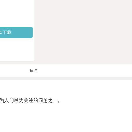
PC下载
排行
为人们最为关注的问题之一。