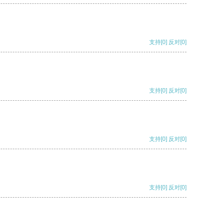
支持
[0]
反对
[0]
支持
[0]
反对
[0]
支持
[0]
反对
[0]
支持
[0]
反对
[0]