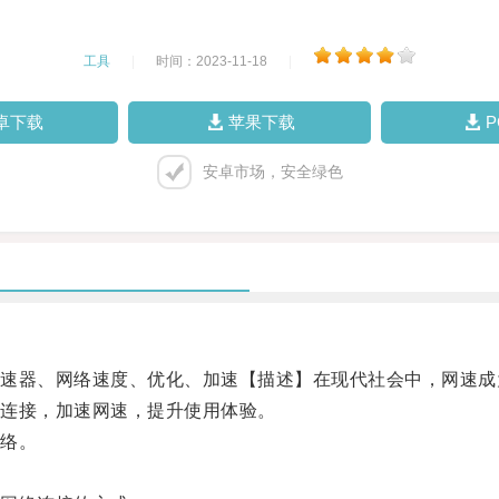
工具
|
时间：2023-11-18
|
卓下载
苹果下载
安卓市场，安全绿色
器、网络速度、优化、加速【描述】在现代社会中，网速成
连接，加速网速，提升使用体验。
络。