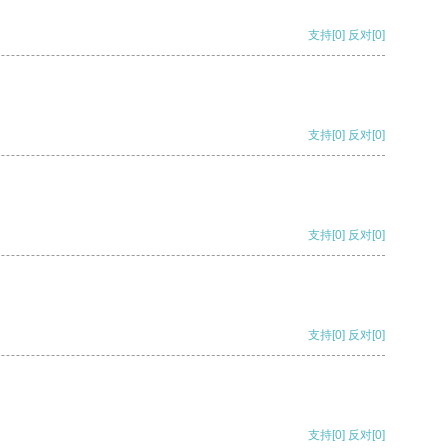
支持
[0]
反对
[0]
支持
[0]
反对
[0]
支持
[0]
反对
[0]
支持
[0]
反对
[0]
支持
[0]
反对
[0]