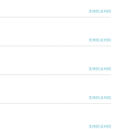
支持
[0]
反对
[0]
支持
[0]
反对
[0]
支持
[0]
反对
[0]
支持
[0]
反对
[0]
支持
[0]
反对
[0]