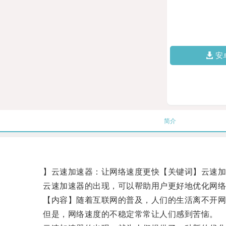
安
简介
】云速加速器：让网络速度更快【关键词】云速加速
云速加速器的出现，可以帮助用户更好地优化网络
【内容】随着互联网的普及，人们的生活离不开网
但是，网络速度的不稳定常常让人们感到苦恼。