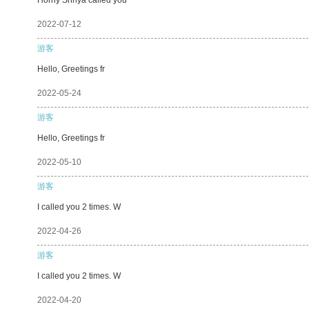
2022-07-12
游客
Hello, Greetings fr
2022-05-24
游客
Hello, Greetings fr
2022-05-10
游客
I called you 2 times. W
2022-04-26
游客
I called you 2 times. W
2022-04-20