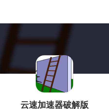
云速加速器破解版