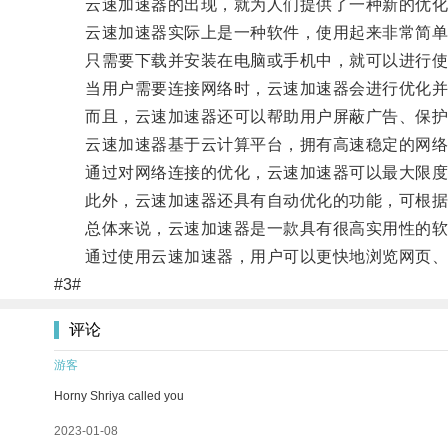
云速加速器的出现，就为人们提供了一种新的优化
云速加速器实际上是一种软件，使用起来非常简单
只需要下载并安装在电脑或手机中，就可以进行使
当用户需要连接网络时，云速加速器会进行优化并
而且，云速加速器还可以帮助用户屏蔽广告、保护
云速加速器基于云计算平台，拥有高速稳定的网络
通过对网络连接的优化，云速加速器可以最大限度
此外，云速加速器还具有自动优化的功能，可根据
总体来说，云速加速器是一款具有很高实用性的软件
通过使用云速加速器，用户可以更快地浏览网页、在
#3#
评论
游客
Horny Shriya called you
2023-01-08