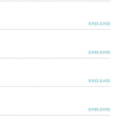
支持
[0]
反对
[0]
支持
[0]
反对
[0]
支持
[0]
反对
[0]
支持
[0]
反对
[0]