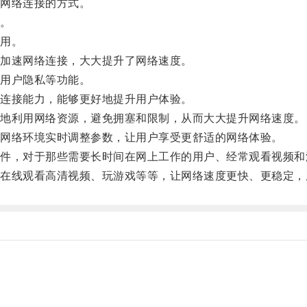
网络连接的方式。
。
用。
加速网络连接，大大提升了网络速度。
用户隐私等功能。
连接能力，能够更好地提升用户体验。
地利用网络资源，避免拥塞和限制，从而大大提升网络速度。
网络环境实时调整参数，让用户享受更舒适的网络体验。
，对于那些需要长时间在网上工作的用户、经常观看视频和
线观看高清视频、玩游戏等等，让网络速度更快、更稳定，