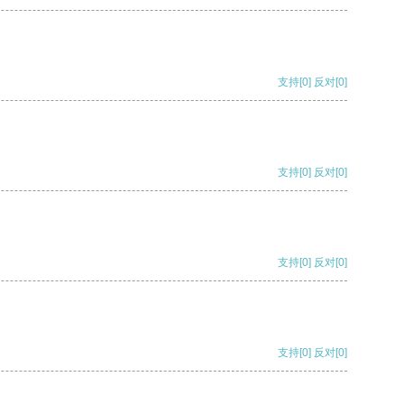
支持
[0]
反对
[0]
支持
[0]
反对
[0]
支持
[0]
反对
[0]
支持
[0]
反对
[0]