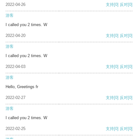
2022-04-26
支持
[0]
反对
[0]
游客
I called you 2 times. W
2022-04-20
支持
[0]
反对
[0]
游客
I called you 2 times. W
2022-04-03
支持
[0]
反对
[0]
游客
Hello, Greetings fr
2022-02-27
支持
[0]
反对
[0]
游客
I called you 2 times. W
2022-02-25
支持
[0]
反对
[0]