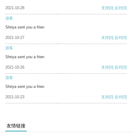
2021-10-28
支持
[0]
反对
[0]
游客
Shriya sent you a frien
2021-10-27
支持
[0]
反对
[0]
游客
Shriya sent you a frien
2021-10-26
支持
[0]
反对
[0]
游客
Shriya sent you a frien
2021-10-23
支持
[0]
反对
[0]
友情链接