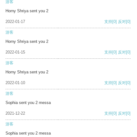
游客
Horny Shriya sent you 2
2022-01-17
支持
[0]
反对
[0]
游客
Horny Shriya sent you 2
2022-01-15
支持
[0]
反对
[0]
游客
Horny Shriya sent you 2
2022-01-10
支持
[0]
反对
[0]
游客
Sophia sent you 2 messa
2021-12-22
支持
[0]
反对
[0]
游客
Sophia sent you 2 messa