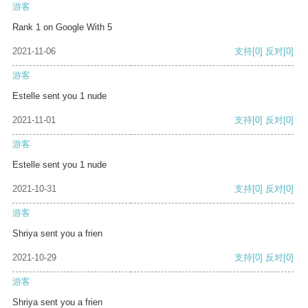
游客
Rank 1 on Google With 5
2021-11-06
支持
[0]
反对
[0]
游客
Estelle sent you 1 nude
2021-11-01
支持
[0]
反对
[0]
游客
Estelle sent you 1 nude
2021-10-31
支持
[0]
反对
[0]
游客
Shriya sent you a frien
2021-10-29
支持
[0]
反对
[0]
游客
Shriya sent you a frien