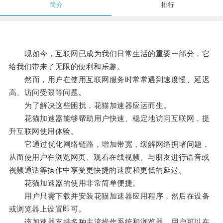
简介
排行
现如今，互联网已成为我们日常生活的重要一部分，它
给我们带来了无限的便利和乐趣。
然而，用户在使用互联网服务时常常遇到速度慢、延迟
高、访问受限等问题。
为了解决这些困扰，花猫加速器应运而生。
花猫加速器能够帮助用户快速、稳定地访问互联网，提
升互联网使用体验。
它通过优化网络链路，增加带宽，缓解网络拥堵问题，
从而使用户在浏览网页、观看在线视频、与朋友进行语音或
视频通话等操作中享受更快捷的速度和更低的延迟。
花猫加速器的使用非常简单便捷。
用户只需下载并安装花猫加速器应用程序，然后在设备
或浏览器上设置即可。
该加速器支持多种主流操作系统和浏览器，用户可以在