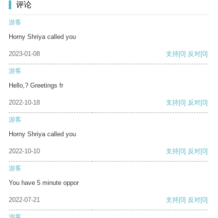
评论
游客
Horny Shriya called you
2023-01-08
支持
[0]
反对
[0]
游客
Hello,? Greetings fr
2022-10-18
支持
[0]
反对
[0]
游客
Horny Shriya called you
2022-10-10
支持
[0]
反对
[0]
游客
You have 5 minute oppor
2022-07-21
支持
[0]
反对
[0]
游客