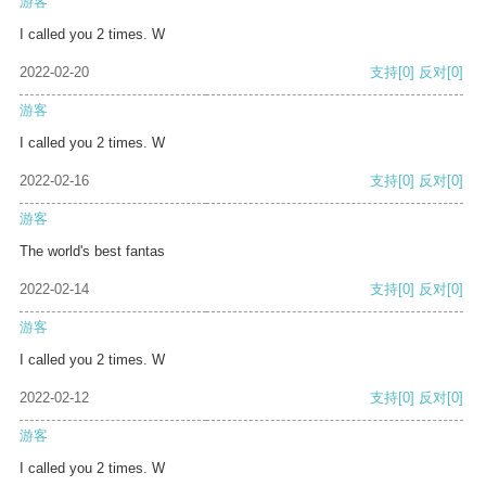
游客
I called you 2 times. W
2022-02-20
支持
[0]
反对
[0]
游客
I called you 2 times. W
2022-02-16
支持
[0]
反对
[0]
游客
The world's best fantas
2022-02-14
支持
[0]
反对
[0]
游客
I called you 2 times. W
2022-02-12
支持
[0]
反对
[0]
游客
I called you 2 times. W