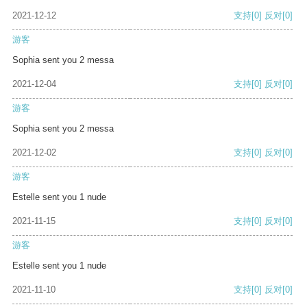
2021-12-12
支持
[0]
反对
[0]
游客
Sophia sent you 2 messa
2021-12-04
支持
[0]
反对
[0]
游客
Sophia sent you 2 messa
2021-12-02
支持
[0]
反对
[0]
游客
Estelle sent you 1 nude
2021-11-15
支持
[0]
反对
[0]
游客
Estelle sent you 1 nude
2021-11-10
支持
[0]
反对
[0]