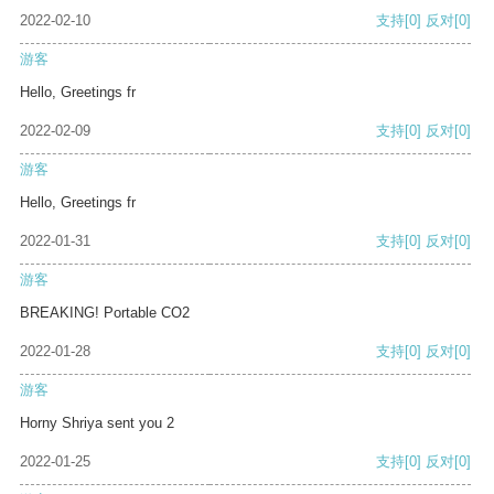
2022-02-10
支持
[0]
反对
[0]
游客
Hello, Greetings fr
2022-02-09
支持
[0]
反对
[0]
游客
Hello, Greetings fr
2022-01-31
支持
[0]
反对
[0]
游客
BREAKING! Portable CO2
2022-01-28
支持
[0]
反对
[0]
游客
Horny Shriya sent you 2
2022-01-25
支持
[0]
反对
[0]