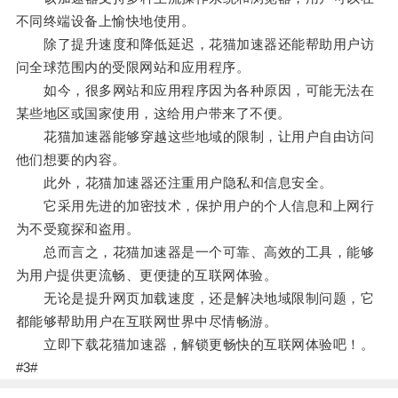
不同终端设备上愉快地使用。
除了提升速度和降低延迟，花猫加速器还能帮助用户访
问全球范围内的受限网站和应用程序。
如今，很多网站和应用程序因为各种原因，可能无法在
某些地区或国家使用，这给用户带来了不便。
花猫加速器能够穿越这些地域的限制，让用户自由访问
他们想要的内容。
此外，花猫加速器还注重用户隐私和信息安全。
它采用先进的加密技术，保护用户的个人信息和上网行
为不受窥探和盗用。
总而言之，花猫加速器是一个可靠、高效的工具，能够
为用户提供更流畅、更便捷的互联网体验。
无论是提升网页加载速度，还是解决地域限制问题，它
都能够帮助用户在互联网世界中尽情畅游。
立即下载花猫加速器，解锁更畅快的互联网体验吧！。
#3#