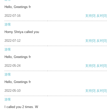
Hello, Greetings fr
2022-07-16
支持
[0]
反对
[0]
游客
Horny Shriya called you
2022-07-12
支持
[0]
反对
[0]
游客
Hello, Greetings fr
2022-05-24
支持
[0]
反对
[0]
游客
Hello, Greetings fr
2022-05-10
支持
[0]
反对
[0]
游客
I called you 2 times. W