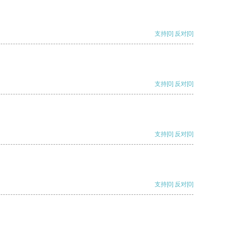
支持
[0]
反对
[0]
支持
[0]
反对
[0]
支持
[0]
反对
[0]
支持
[0]
反对
[0]