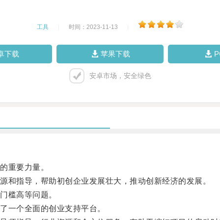
工具
|
时间：2023-11-13
|
卓下载
苹果下载
安卓市场，安全绿色
的重要力量。
源和指导，帮助初创企业发展壮大，推动创新经济的发展。
门槛高等问题。
了一个全面的创业支持平台。