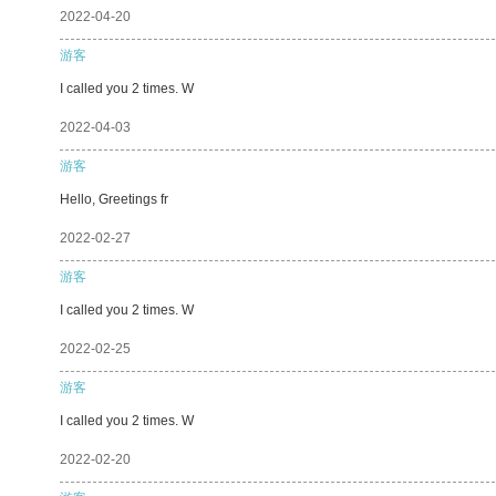
2022-04-20
游客
I called you 2 times. W
2022-04-03
游客
Hello, Greetings fr
2022-02-27
游客
I called you 2 times. W
2022-02-25
游客
I called you 2 times. W
2022-02-20