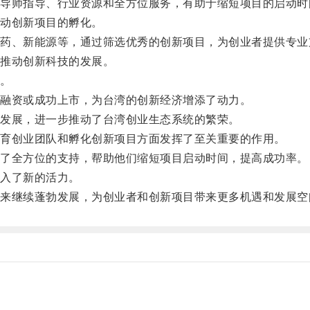
师指导、行业资源和全方位服务，有助于缩短项目的启动时
动创新项目的孵化。
、新能源等，通过筛选优秀的创新项目，为创业者提供专业
推动创新科技的发展。
。
融资或成功上市，为台湾的创新经济增添了动力。
发展，进一步推动了台湾创业生态系统的繁荣。
育创业团队和孵化创新项目方面发挥了至关重要的作用。
了全方位的支持，帮助他们缩短项目启动时间，提高成功率。
入了新的活力。
继续蓬勃发展，为创业者和创新项目带来更多机遇和发展空