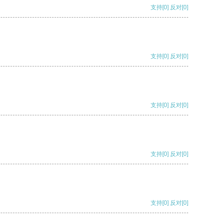
支持
[0]
反对
[0]
支持
[0]
反对
[0]
支持
[0]
反对
[0]
支持
[0]
反对
[0]
支持
[0]
反对
[0]