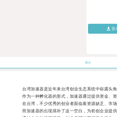
安
简介
台湾加速器是近年来台湾创业生态系统中崭露头角
作为一种孵化器的形式，加速器通过提供资金、资
在台湾，不少优秀的创业者面临着资源缺乏、市场
而加速器的出现填补了这一空白，为初创企业提供