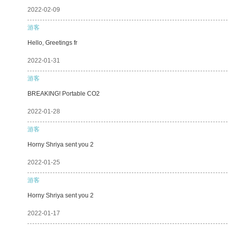
2022-02-09
游客
Hello, Greetings fr
2022-01-31
游客
BREAKING! Portable CO2
2022-01-28
游客
Horny Shriya sent you 2
2022-01-25
游客
Horny Shriya sent you 2
2022-01-17