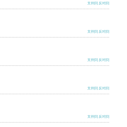
支持
[0]
反对
[0]
支持
[0]
反对
[0]
支持
[0]
反对
[0]
支持
[0]
反对
[0]
支持
[0]
反对
[0]