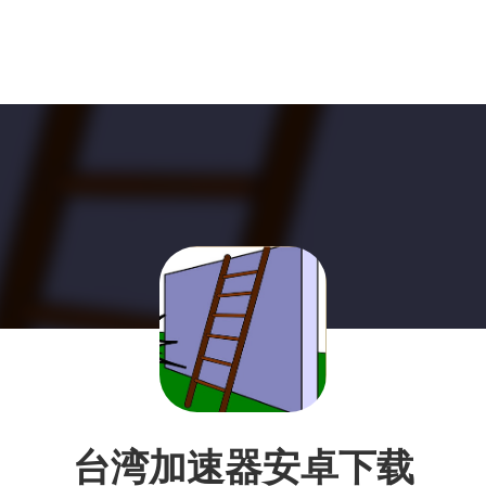
台湾加速器安卓下载