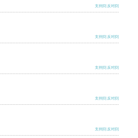
支持
[0]
反对
[0]
支持
[0]
反对
[0]
支持
[0]
反对
[0]
支持
[0]
反对
[0]
支持
[0]
反对
[0]