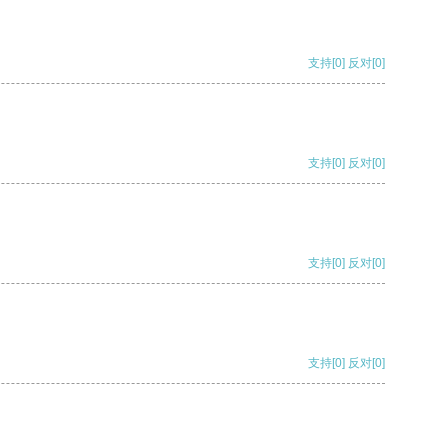
支持
[0]
反对
[0]
支持
[0]
反对
[0]
支持
[0]
反对
[0]
支持
[0]
反对
[0]