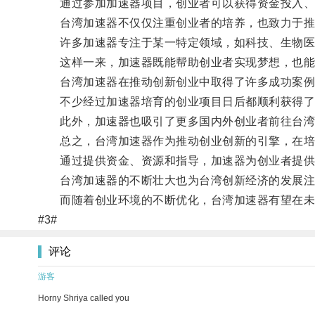
通过参加加速器项目，创业者可以获得资金投入、导
台湾加速器不仅仅注重创业者的培养，也致力于推
许多加速器专注于某一特定领域，如科技、生物医药
这样一来，加速器既能帮助创业者实现梦想，也能
台湾加速器在推动创新创业中取得了许多成功案例
不少经过加速器培育的创业项目日后都顺利获得了
此外，加速器也吸引了更多国内外创业者前往台湾
总之，台湾加速器作为推动创业创新的引擎，在培
通过提供资金、资源和指导，加速器为创业者提供
台湾加速器的不断壮大也为台湾创新经济的发展注
而随着创业环境的不断优化，台湾加速器有望在未来
#3#
评论
游客
Horny Shriya called you