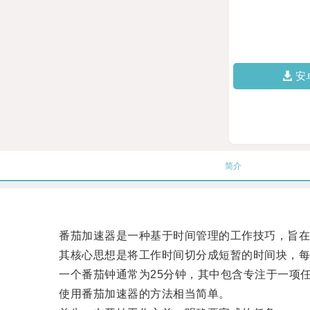
安
简介
番茄加速器是一种基于时间管理的工作技巧，旨在
其核心思想是将工作时间切分成短暂的时间块，每个
一个番茄钟通常为25分钟，其中包含专注于一项任
使用番茄加速器的方法相当简单。