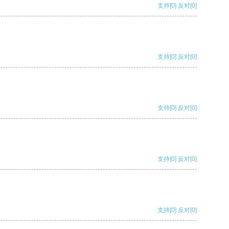
支持
[0]
反对
[0]
支持
[0]
反对
[0]
支持
[0]
反对
[0]
支持
[0]
反对
[0]
支持
[0]
反对
[0]