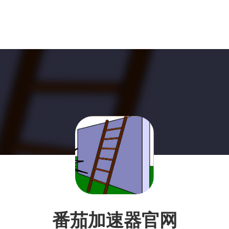
番茄加速器官网