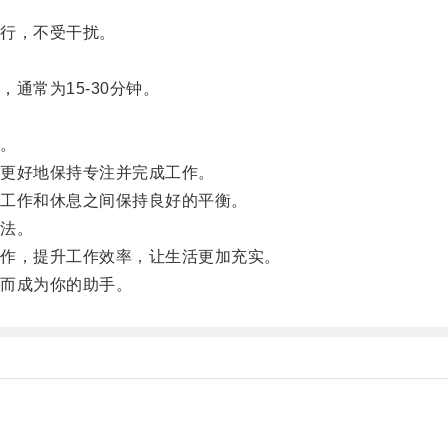
行，不受干扰。
常为15-30分钟。
。
更好地保持专注并完成工作。
工作和休息之间保持良好的平衡。
法。
作，提升工作效率，让生活更加充实。
而成为你的助手。