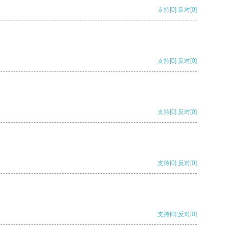
支持
[0]
反对
[0]
支持
[0]
反对
[0]
支持
[0]
反对
[0]
支持
[0]
反对
[0]
支持
[0]
反对
[0]