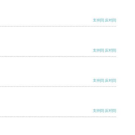
支持
[0]
反对
[0]
支持
[0]
反对
[0]
支持
[0]
反对
[0]
支持
[0]
反对
[0]