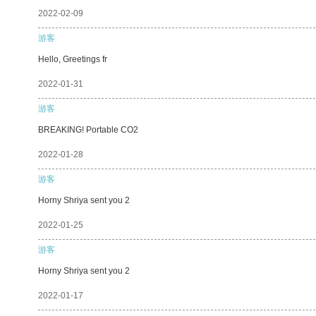
2022-02-09
游客
Hello, Greetings fr
2022-01-31
游客
BREAKING! Portable CO2
2022-01-28
游客
Horny Shriya sent you 2
2022-01-25
游客
Horny Shriya sent you 2
2022-01-17