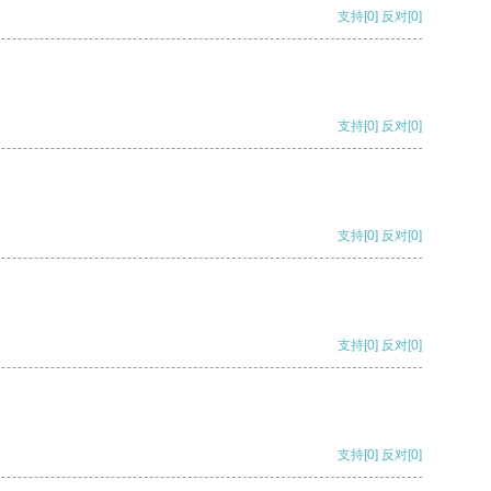
支持
[0]
反对
[0]
支持
[0]
反对
[0]
支持
[0]
反对
[0]
支持
[0]
反对
[0]
支持
[0]
反对
[0]