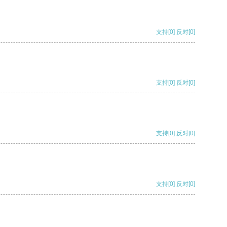
支持
[0]
反对
[0]
支持
[0]
反对
[0]
支持
[0]
反对
[0]
支持
[0]
反对
[0]