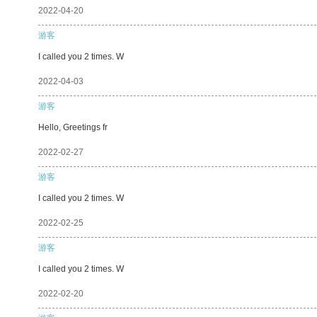
2022-04-20
游客
I called you 2 times. W
2022-04-03
游客
Hello, Greetings fr
2022-02-27
游客
I called you 2 times. W
2022-02-25
游客
I called you 2 times. W
2022-02-20