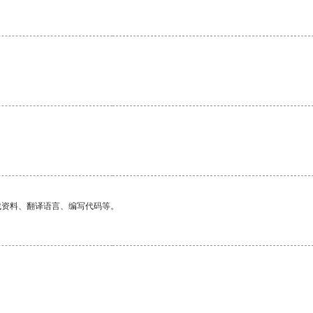
找资料、翻译语言、编写代码等。