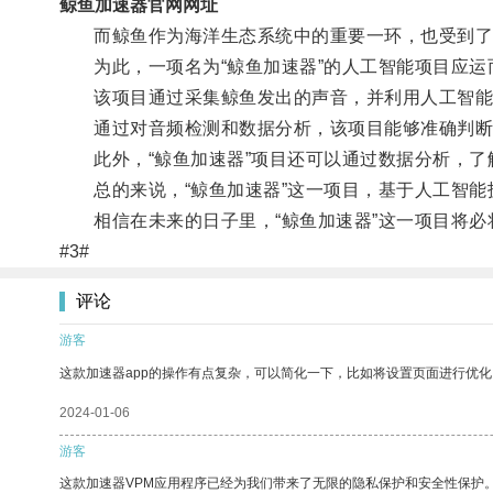
鲸鱼加速器官网网址
而鲸鱼作为海洋生态系统中的重要一环，也受到了
为此，一项名为“鲸鱼加速器”的人工智能项目应运
该项目通过采集鲸鱼发出的声音，并利用人工智能
通过对音频检测和数据分析，该项目能够准确判断鲸
此外，“鲸鱼加速器”项目还可以通过数据分析，了
总的来说，“鲸鱼加速器”这一项目，基于人工智能
相信在未来的日子里，“鲸鱼加速器”这一项目将必
#3#
评论
游客
这款加速器app的操作有点复杂，可以简化一下，比如将设置页面进行优化
2024-01-06
游客
这款加速器VPM应用程序已经为我们带来了无限的隐私保护和安全性保护