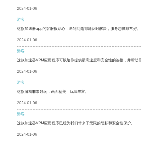
2024-01-06
游客
这款加速器app的客服很贴心，遇到问题都能及时解决，服务态度非常好。
2024-01-06
游客
这款加速器VPM应用程序可以给你提供最高速度和安全性的连接，并帮助
2024-01-06
游客
这款游戏非常好玩，画面精美，玩法丰富。
2024-01-06
游客
这款加速器VPM应用程序已经为我们带来了无限的隐私和安全性保护。
2024-01-06