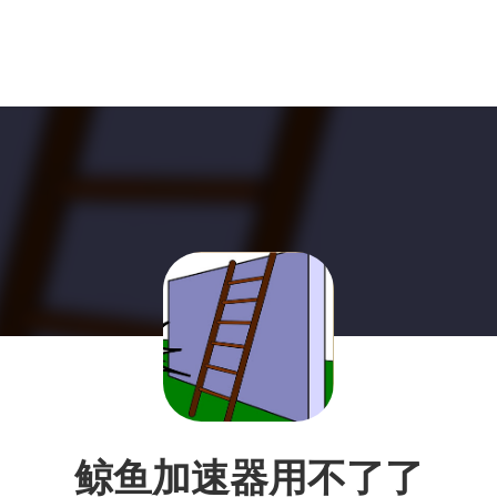
鲸鱼加速器用不了了