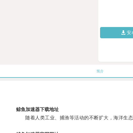
安
简介
鲸鱼加速器下载地址
随着人类工业、捕渔等活动的不断扩大，海洋生态