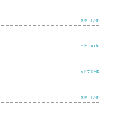
支持
[0]
反对
[0]
支持
[0]
反对
[0]
支持
[0]
反对
[0]
支持
[0]
反对
[0]