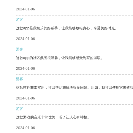
2024-01-06
游客
这款app是我娱乐的好帮手，让我能够放松身心，享受美好时光。
2024-01-06
游客
这款app的社区氛围很温馨，让我能够感受到家的温暖。
2024-01-06
游客
这款软件非常实用，可以帮助我解决很多问题。比如，我可以使用它来查
2024-01-06
游客
这款游戏的音乐非常优美，听了让人心旷神怡。
2024-01-06