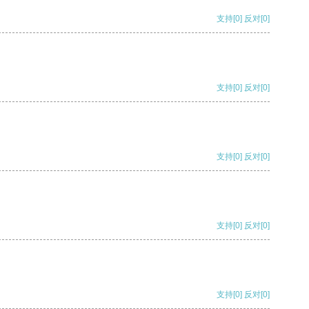
支持
[0]
反对
[0]
支持
[0]
反对
[0]
支持
[0]
反对
[0]
支持
[0]
反对
[0]
支持
[0]
反对
[0]