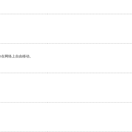
你在网络上自由移动。