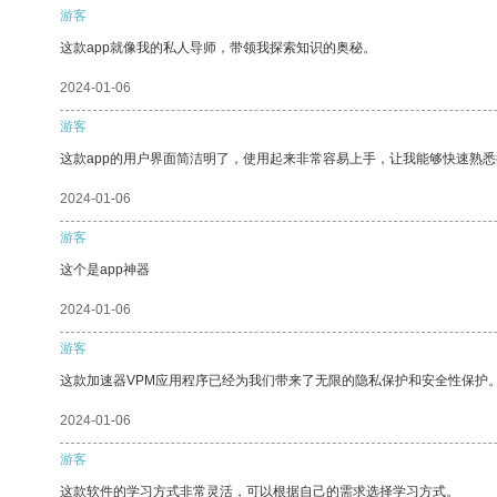
游客
这款app就像我的私人导师，带领我探索知识的奥秘。
2024-01-06
游客
这款app的用户界面简洁明了，使用起来非常容易上手，让我能够快速熟
2024-01-06
游客
这个是app神器
2024-01-06
游客
这款加速器VPM应用程序已经为我们带来了无限的隐私保护和安全性保护
2024-01-06
游客
这款软件的学习方式非常灵活，可以根据自己的需求选择学习方式。