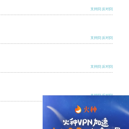
支持
[0]
反对
[0]
支持
[0]
反对
[0]
支持
[0]
反对
[0]
支持
[0]
反对
[0]
支持
[0]
反对
[0]