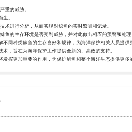
严重的威胁。
而生。
技术进行分析，从而实现对鲸鱼的实时监测和记录。
鱼的生存环境是否受到威胁，并对此做出相应的预警和处理
解不同种类鲸鱼的生存喜好和规律，为海洋保护相关人员提供
技术，旨在为海洋保护工作提供全新的、高效的支持。
将发挥更加重要的作用，为保护鲸鱼和整个海洋生态提供更多
。
。