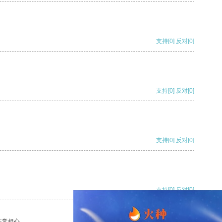
支持
[0]
反对
[0]
支持
[0]
反对
[0]
支持
[0]
反对
[0]
支持
[0]
反对
[0]
非常担心。