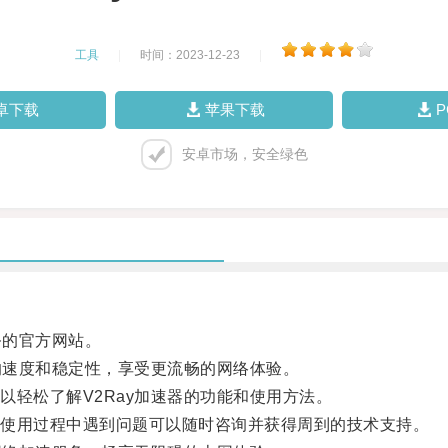
工具
|
时间：2023-12-23
|
卓下载
苹果下载
安卓市场，安全绿色
务的官方网站。
的速度和稳定性，享受更流畅的网络体验。
轻松了解V2Ray加速器的功能和使用方法。
使用过程中遇到问题可以随时咨询并获得周到的技术支持。