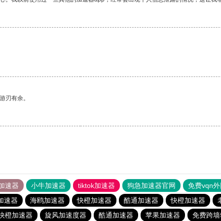
中游刃有余。
加速器
小牛加速器
tiktok加速器
狗急加速器官网
免费vqn
加速器
海鸥加速器
快橙加速器
酷通加速器
快橙加速器
快橙加速器
旋风加速度器
酷通加速器
苹果加速器
免费跨墙