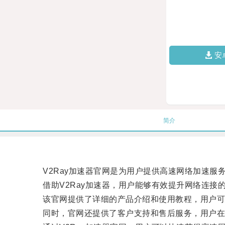
安
简介
V2Ray加速器官网是为用户提供高速网络加速服
借助V2Ray加速器，用户能够有效提升网络连接
该官网提供了详细的产品介绍和使用教程，用户可以
同时，官网还提供了客户支持和售后服务，用户在