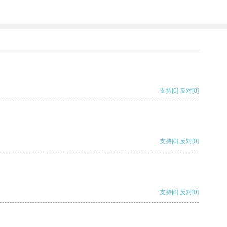
支持
[0]
反对
[0]
支持
[0]
反对
[0]
支持
[0]
反对
[0]