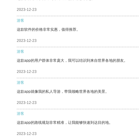
2023-12-23
游客
这款软件的价格非常实惠，值得推荐。
2023-12-23
游客
这款app的用户群体非常庞大，我可以结识到来自世界各地的朋友。
2023-12-23
游客
这款app就像我的私人导游，带我领略世界各地的美景。
2023-12-23
游客
这款app的路线规划非常精准，让我能够快速到达目的地。
2023-12-23