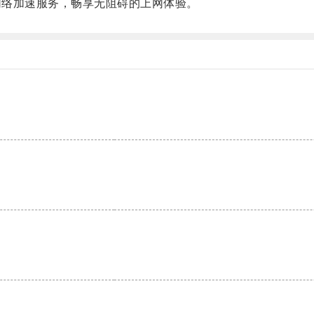
网络加速服务，畅享无阻碍的上网体验。