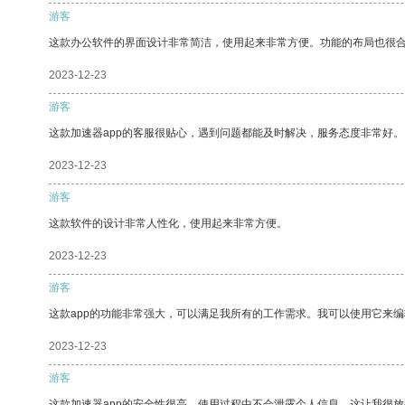
游客
这款办公软件的界面设计非常简洁，使用起来非常方便。功能的布局也很
2023-12-23
游客
这款加速器app的客服很贴心，遇到问题都能及时解决，服务态度非常好。
2023-12-23
游客
这款软件的设计非常人性化，使用起来非常方便。
2023-12-23
游客
这款app的功能非常强大，可以满足我所有的工作需求。我可以使用它来
2023-12-23
游客
这款加速器app的安全性很高，使用过程中不会泄露个人信息，这让我很