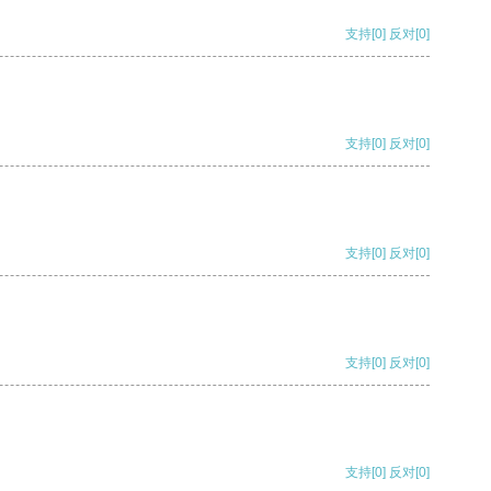
支持
[0]
反对
[0]
支持
[0]
反对
[0]
支持
[0]
反对
[0]
支持
[0]
反对
[0]
支持
[0]
反对
[0]