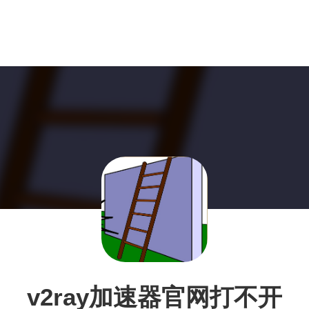
v2ray加速器官网打不开