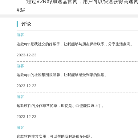
通过V2Ray加速器官网，用户可以快速获得高速
#3#
评论
游客
这款app是我社交的好帮手，让我能够与朋友保持联系，分享生活点滴。
2023-12-23
游客
这款app的社区氛围很温馨，让我能够感受到家的温暖。
2023-12-23
游客
这款软件的操作非常简单，即使是小白也能快速上手。
2023-12-23
游客
这款软件非常实用，可以帮助我解决很多问题。