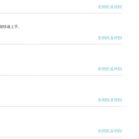
支持
[0]
反对
[0]
能快速上手。
支持
[0]
反对
[0]
支持
[0]
反对
[0]
支持
[0]
反对
[0]
支持
[0]
反对
[0]