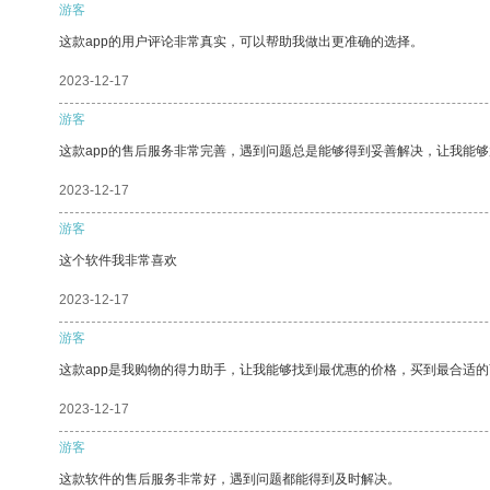
游客
这款app的用户评论非常真实，可以帮助我做出更准确的选择。
2023-12-17
游客
这款app的售后服务非常完善，遇到问题总是能够得到妥善解决，让我能
2023-12-17
游客
这个软件我非常喜欢
2023-12-17
游客
这款app是我购物的得力助手，让我能够找到最优惠的价格，买到最合适
2023-12-17
游客
这款软件的售后服务非常好，遇到问题都能得到及时解决。