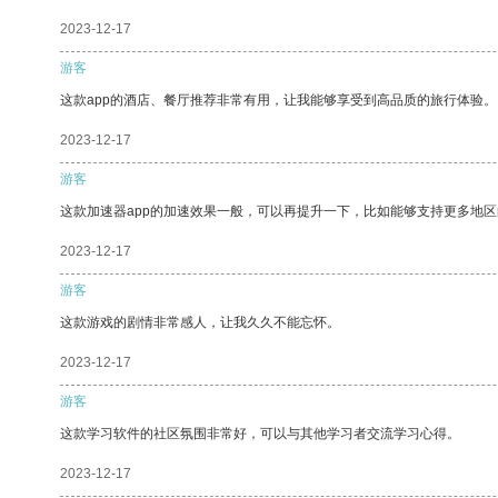
2023-12-17
游客
这款app的酒店、餐厅推荐非常有用，让我能够享受到高品质的旅行体验。
2023-12-17
游客
这款加速器app的加速效果一般，可以再提升一下，比如能够支持更多地
2023-12-17
游客
这款游戏的剧情非常感人，让我久久不能忘怀。
2023-12-17
游客
这款学习软件的社区氛围非常好，可以与其他学习者交流学习心得。
2023-12-17