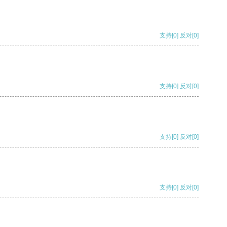
支持
[0]
反对
[0]
支持
[0]
反对
[0]
支持
[0]
反对
[0]
支持
[0]
反对
[0]