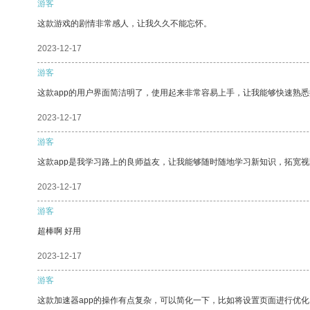
游客
这款游戏的剧情非常感人，让我久久不能忘怀。
2023-12-17
游客
这款app的用户界面简洁明了，使用起来非常容易上手，让我能够快速熟
2023-12-17
游客
这款app是我学习路上的良师益友，让我能够随时随地学习新知识，拓宽视
2023-12-17
游客
超棒啊 好用
2023-12-17
游客
这款加速器app的操作有点复杂，可以简化一下，比如将设置页面进行优化