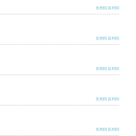
支持
[0]
反对
[0]
支持
[0]
反对
[0]
支持
[0]
反对
[0]
支持
[0]
反对
[0]
支持
[0]
反对
[0]