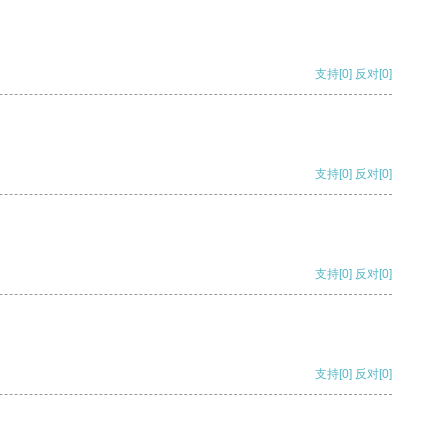
支持
[0]
反对
[0]
支持
[0]
反对
[0]
支持
[0]
反对
[0]
支持
[0]
反对
[0]