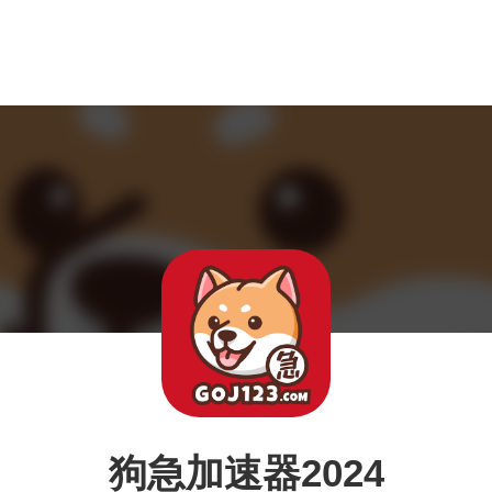
狗急加速器2024