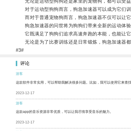
无论是运动型狗狗还是家里的宠物狗，都可以受益
对于运动型狗狗而言，狗急加速器可以成为它们训练
而对于普通宠物狗而言，狗急加速器不仅可以让它们
狗急加速器的问世将为狗狗们带来全新的运动体验
它既满足了狗狗们追求高速奔跑的本能，也能让它
无论是为了比赛训练还是日常锻炼，狗急加速器都将
#3#
评论
游客
这款软件非常实用，可以帮助我解决很多问题。比如，我可以使用它来查
2023-12-17
游客
这款app的音乐资源非常优质，可以让我尽情享受音乐的魅力。
2023-12-17