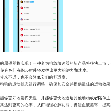
愿望即将实现！一种名为狗急加速器的新产品将很快上市，
，使狗狗们在跑步时能够发挥出更大的潜力和速度。
带来不适，也不会降低它们的舒适度。
狗的运动状态进行调整，确保其安全并提供最佳的运动效果
够更好地发挥天性，并能够更快地追逐其他动物或者陪伴主
达到更高的心率，从而增强心肺功能，促进血液循环，提高