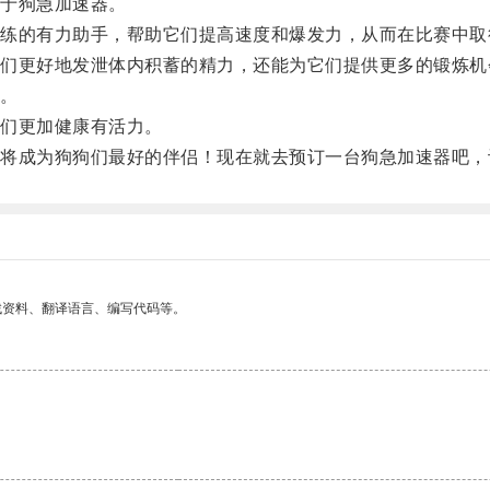
于狗急加速器。
的有力助手，帮助它们提高速度和爆发力，从而在比赛中取
更好地发泄体内积蓄的精力，还能为它们提供更多的锻炼机
。
们更加健康有活力。
成为狗狗们最好的伴侣！现在就去预订一台狗急加速器吧，
找资料、翻译语言、编写代码等。