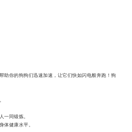
帮助你的狗狗们迅速加速，让它们快如闪电般奔跑！狗
。
人一同锻炼。
身体健康水平。