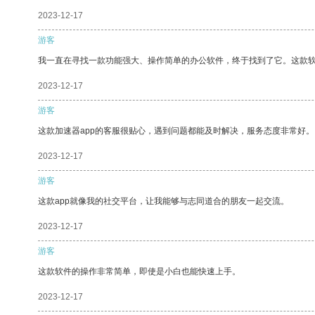
2023-12-17
游客
我一直在寻找一款功能强大、操作简单的办公软件，终于找到了它。这款
2023-12-17
游客
这款加速器app的客服很贴心，遇到问题都能及时解决，服务态度非常好。
2023-12-17
游客
这款app就像我的社交平台，让我能够与志同道合的朋友一起交流。
2023-12-17
游客
这款软件的操作非常简单，即使是小白也能快速上手。
2023-12-17