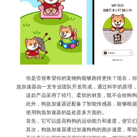
你是否曾希望你的宠物狗能够跑得更快？现在，你的
急加速器由一支专业团队开发而成，通过科学的原理
这款产品采用了轻巧、柔软的材质，既不会给狗狗
此外，狗急加速器还配备了智能传感器，能够根据狗
使用狗急加速器的益处是多方面的。
首先，它可以提高狗狗的运动能力和速度，使它们能
其次，狗急加速器通过加速狗狗的跑步速度，帮助其