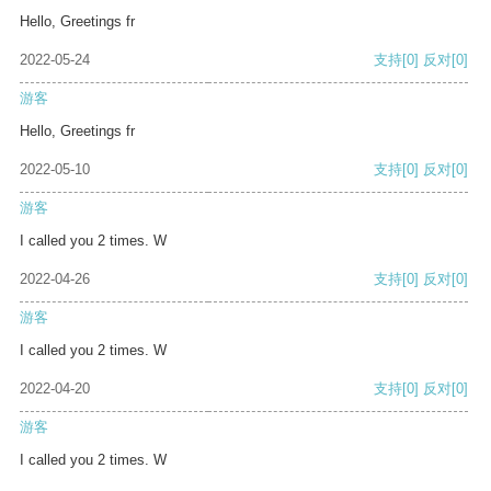
Hello, Greetings fr
2022-05-24
支持
[0]
反对
[0]
游客
Hello, Greetings fr
2022-05-10
支持
[0]
反对
[0]
游客
I called you 2 times. W
2022-04-26
支持
[0]
反对
[0]
游客
I called you 2 times. W
2022-04-20
支持
[0]
反对
[0]
游客
I called you 2 times. W