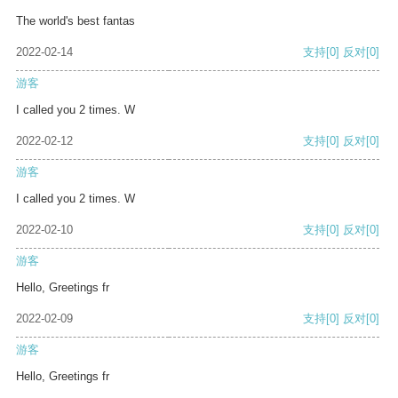
The world's best fantas
2022-02-14
支持
[0]
反对
[0]
游客
I called you 2 times. W
2022-02-12
支持
[0]
反对
[0]
游客
I called you 2 times. W
2022-02-10
支持
[0]
反对
[0]
游客
Hello, Greetings fr
2022-02-09
支持
[0]
反对
[0]
游客
Hello, Greetings fr