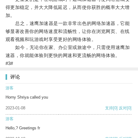
得更加稳定，并大大降低延迟，从而使你获胜的概率大大增
加。
总之，速鹰加速器是一款非常出色的网络加速器，它能
够显著改善你的网络速度和流畅性，让你在浏览网页、在线
观看视频和玩游戏时享受更好的网络体验。
如今，无论你在家、办公室或旅途中，只需使用速鹰加
速器，你就能体验到更快的网速和更流畅的网络体验。
#3#
评论
游客
Horny Shriya called you
2023-01-08
支持
[0]
反对
[0]
游客
Hello,? Greetings fr