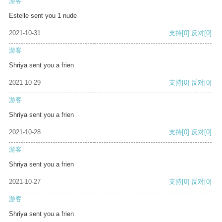
游客
Estelle sent you 1 nude
2021-10-31
支持
[0]
反对
[0]
游客
Shriya sent you a frien
2021-10-29
支持
[0]
反对
[0]
游客
Shriya sent you a frien
2021-10-28
支持
[0]
反对
[0]
游客
Shriya sent you a frien
2021-10-27
支持
[0]
反对
[0]
游客
Shriya sent you a frien