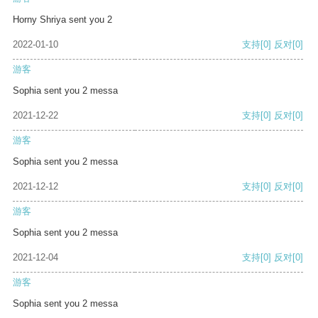
Horny Shriya sent you 2
2022-01-10
支持
[0]
反对
[0]
游客
Sophia sent you 2 messa
2021-12-22
支持
[0]
反对
[0]
游客
Sophia sent you 2 messa
2021-12-12
支持
[0]
反对
[0]
游客
Sophia sent you 2 messa
2021-12-04
支持
[0]
反对
[0]
游客
Sophia sent you 2 messa