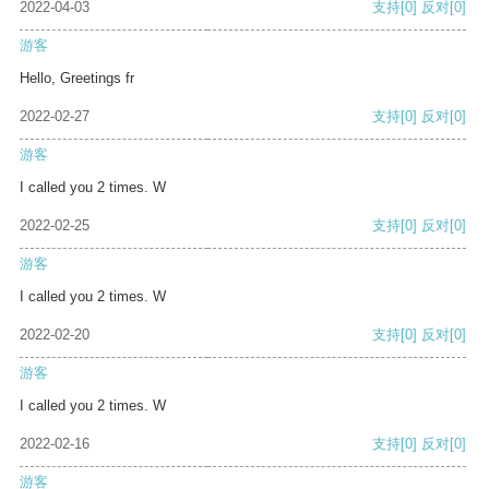
2022-04-03
支持
[0]
反对
[0]
游客
Hello, Greetings fr
2022-02-27
支持
[0]
反对
[0]
游客
I called you 2 times. W
2022-02-25
支持
[0]
反对
[0]
游客
I called you 2 times. W
2022-02-20
支持
[0]
反对
[0]
游客
I called you 2 times. W
2022-02-16
支持
[0]
反对
[0]
游客