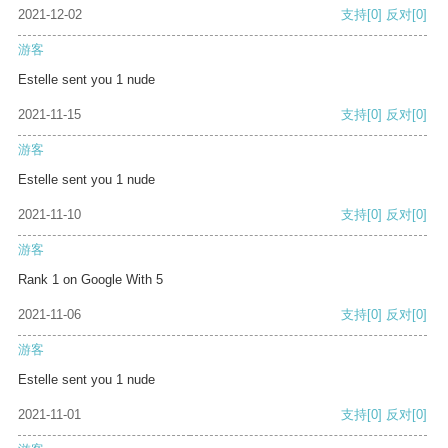
2021-12-02
支持
[0]
反对
[0]
游客
Estelle sent you 1 nude
2021-11-15
支持
[0]
反对
[0]
游客
Estelle sent you 1 nude
2021-11-10
支持
[0]
反对
[0]
游客
Rank 1 on Google With 5
2021-11-06
支持
[0]
反对
[0]
游客
Estelle sent you 1 nude
2021-11-01
支持
[0]
反对
[0]