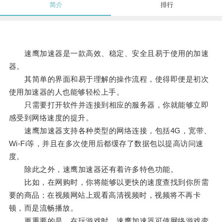
简介
排行
速鹰加速器是一款高效、稳定、安全且易于使用的加速
器。
其简单的界面和易于理解的操作流程，使得即便是初次
使用加速器的人也能够轻松上手。
只需要打开软件并连接到相应的服务器，你就能够立即
感受到网络速度的提升。
速鹰加速器支持各种类型的网络连接，包括4G，宽带、
Wi-Fi等，并且在多次使用后都缓存了数据包以提高访问速
度。
除此之外，速鹰加速器还有着许多特色功能。
比如，在网购时，你将能够以更快的速度查找到你所需
要的商品；在视频网站上观看高清视频时，视频将不再卡
顿，而是流畅播放。
更重要的是，在玩游戏时，速鹰加速器可使网络游戏变