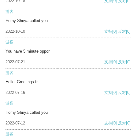
2022-10-18
支持
[0]
反对
[0]
游客
Horny Shriya called you
2022-10-10
支持
[0]
反对
[0]
游客
You have 5 minute oppor
2022-07-21
支持
[0]
反对
[0]
游客
Hello, Greetings fr
2022-07-16
支持
[0]
反对
[0]
游客
Horny Shriya called you
2022-07-12
支持
[0]
反对
[0]
游客