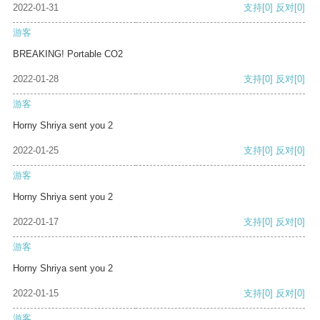
2022-01-31
支持
[0]
反对
[0]
游客
BREAKING! Portable CO2
2022-01-28
支持
[0]
反对
[0]
游客
Horny Shriya sent you 2
2022-01-25
支持
[0]
反对
[0]
游客
Horny Shriya sent you 2
2022-01-17
支持
[0]
反对
[0]
游客
Horny Shriya sent you 2
2022-01-15
支持
[0]
反对
[0]
游客