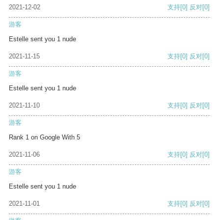
2021-12-02
支持
[0]
反对
[0]
游客
Estelle sent you 1 nude
2021-11-15
支持
[0]
反对
[0]
游客
Estelle sent you 1 nude
2021-11-10
支持
[0]
反对
[0]
游客
Rank 1 on Google With 5
2021-11-06
支持
[0]
反对
[0]
游客
Estelle sent you 1 nude
2021-11-01
支持
[0]
反对
[0]