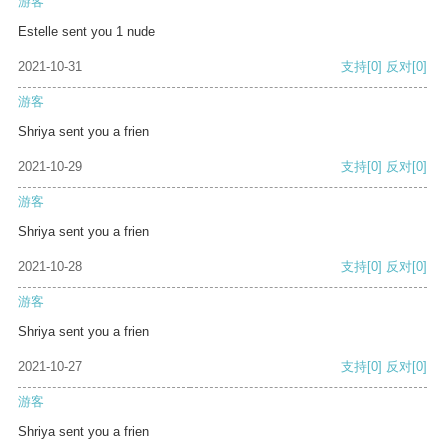
游客
Estelle sent you 1 nude
2021-10-31
支持
[0]
反对
[0]
游客
Shriya sent you a frien
2021-10-29
支持
[0]
反对
[0]
游客
Shriya sent you a frien
2021-10-28
支持
[0]
反对
[0]
游客
Shriya sent you a frien
2021-10-27
支持
[0]
反对
[0]
游客
Shriya sent you a frien