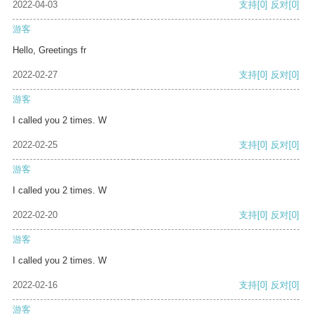
2022-04-03
支持
[0]
反对
[0]
游客
Hello, Greetings fr
2022-02-27
支持
[0]
反对
[0]
游客
I called you 2 times. W
2022-02-25
支持
[0]
反对
[0]
游客
I called you 2 times. W
2022-02-20
支持
[0]
反对
[0]
游客
I called you 2 times. W
2022-02-16
支持
[0]
反对
[0]
游客