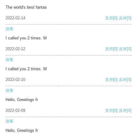
The world's best fantas
2022-02-14
支持
[0]
反对
[0]
游客
I called you 2 times. W
2022-02-12
支持
[0]
反对
[0]
游客
I called you 2 times. W
2022-02-10
支持
[0]
反对
[0]
游客
Hello, Greetings fr
2022-02-09
支持
[0]
反对
[0]
游客
Hello, Greetings fr