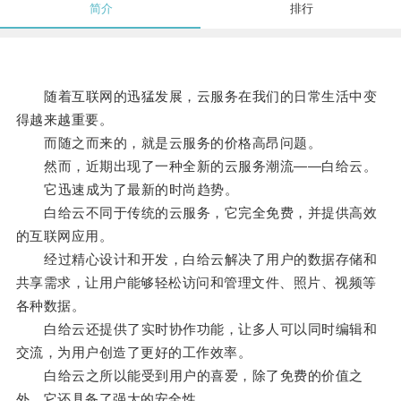
简介
排行
随着互联网的迅猛发展，云服务在我们的日常生活中变
得越来越重要。
而随之而来的，就是云服务的价格高昂问题。
然而，近期出现了一种全新的云服务潮流——白给云。
它迅速成为了最新的时尚趋势。
白给云不同于传统的云服务，它完全免费，并提供高效
的互联网应用。
经过精心设计和开发，白给云解决了用户的数据存储和
共享需求，让用户能够轻松访问和管理文件、照片、视频等
各种数据。
白给云还提供了实时协作功能，让多人可以同时编辑和
交流，为用户创造了更好的工作效率。
白给云之所以能受到用户的喜爱，除了免费的价值之
外，它还具备了强大的安全性。