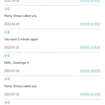
2022-10-18
支持
[0]
反对
[0]
游客
Horny Shriya called you
2022-10-10
支持
[0]
反对
[0]
游客
You have 5 minute oppor
2022-07-21
支持
[0]
反对
[0]
游客
Hello, Greetings fr
2022-07-16
支持
[0]
反对
[0]
游客
Horny Shriya called you
2022-07-12
支持
[0]
反对
[0]
游客