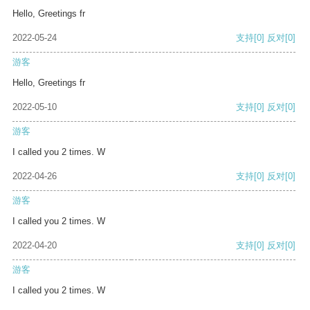
Hello, Greetings fr
2022-05-24
支持
[0]
反对
[0]
游客
Hello, Greetings fr
2022-05-10
支持
[0]
反对
[0]
游客
I called you 2 times. W
2022-04-26
支持
[0]
反对
[0]
游客
I called you 2 times. W
2022-04-20
支持
[0]
反对
[0]
游客
I called you 2 times. W