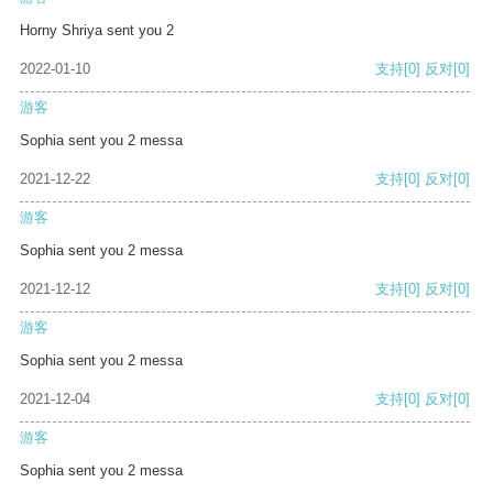
Horny Shriya sent you 2
2022-01-10
支持
[0]
反对
[0]
游客
Sophia sent you 2 messa
2021-12-22
支持
[0]
反对
[0]
游客
Sophia sent you 2 messa
2021-12-12
支持
[0]
反对
[0]
游客
Sophia sent you 2 messa
2021-12-04
支持
[0]
反对
[0]
游客
Sophia sent you 2 messa