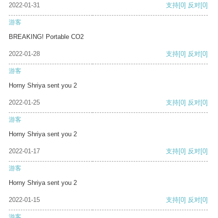
2022-01-31
支持
[0]
反对
[0]
游客
BREAKING! Portable CO2
2022-01-28
支持
[0]
反对
[0]
游客
Horny Shriya sent you 2
2022-01-25
支持
[0]
反对
[0]
游客
Horny Shriya sent you 2
2022-01-17
支持
[0]
反对
[0]
游客
Horny Shriya sent you 2
2022-01-15
支持
[0]
反对
[0]
游客