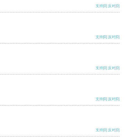
支持
[0]
反对
[0]
支持
[0]
反对
[0]
支持
[0]
反对
[0]
支持
[0]
反对
[0]
支持
[0]
反对
[0]