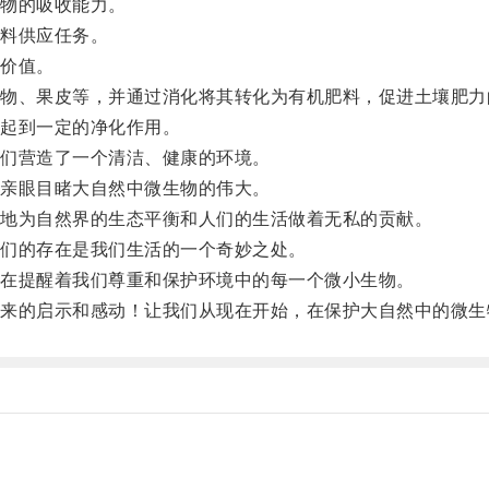
物的吸收能力。
料供应任务。
价值。
、果皮等，并通过消化将其转化为有机肥料，促进土壤肥力
起到一定的净化作用。
们营造了一个清洁、健康的环境。
亲眼目睹大自然中微生物的伟大。
地为自然界的生态平衡和人们的生活做着无私的贡献。
们的存在是我们生活的一个奇妙之处。
在提醒着我们尊重和保护环境中的每一个微小生物。
的启示和感动！让我们从现在开始，在保护大自然中的微生