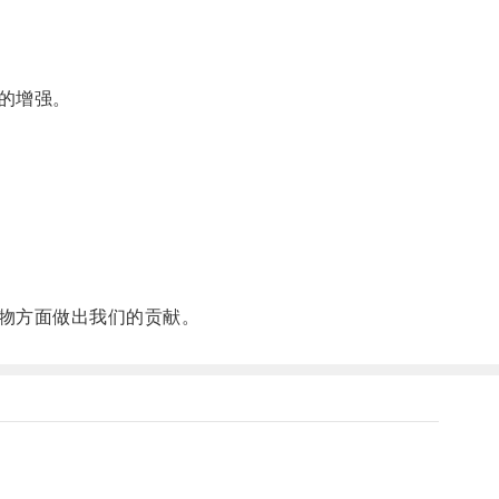
的增强。
物方面做出我们的贡献。