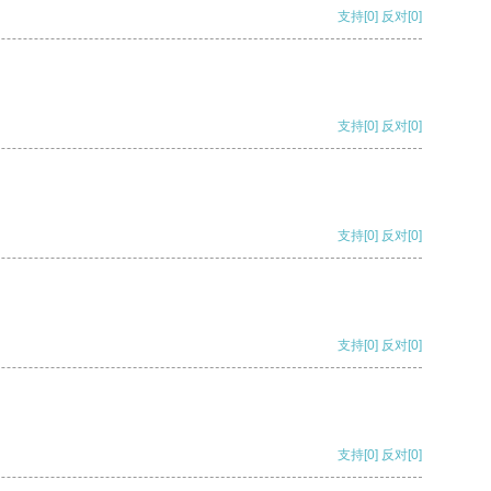
支持
[0]
反对
[0]
支持
[0]
反对
[0]
支持
[0]
反对
[0]
支持
[0]
反对
[0]
支持
[0]
反对
[0]