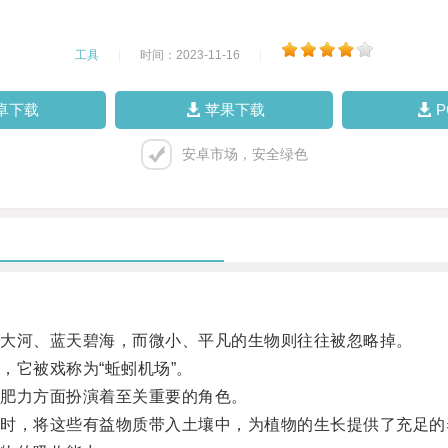
工具
|
时间：2023-11-16
|
卓下载
苹果下载
安卓市场，安全绿色
大河、蓝天碧海，而微小、平凡的生物则往往被忽略掉。
它被戏称为“蚯蚓机场”。
肥力方面扮演着至关重要的角色。
，将这些有益物质带入土壤中，为植物的生长提供了充足的