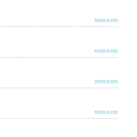
支持
[0]
反对
[0]
支持
[0]
反对
[0]
支持
[0]
反对
[0]
支持
[0]
反对
[0]