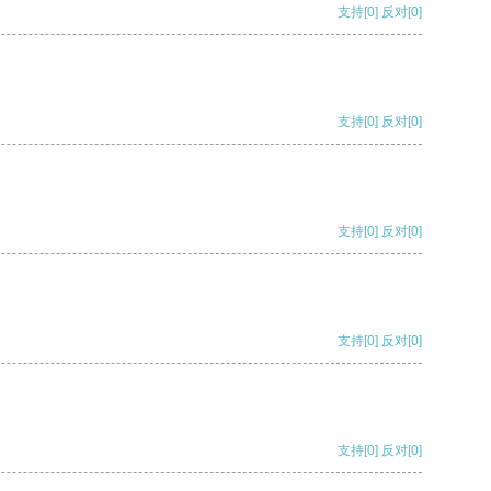
支持
[0]
反对
[0]
支持
[0]
反对
[0]
支持
[0]
反对
[0]
支持
[0]
反对
[0]
支持
[0]
反对
[0]