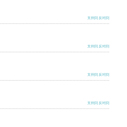
支持
[0]
反对
[0]
支持
[0]
反对
[0]
支持
[0]
反对
[0]
支持
[0]
反对
[0]